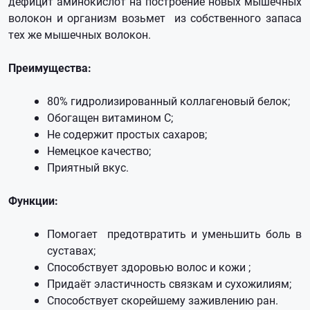
дефицит аминокислот на построение новых мышечных
волокон и организм возьмет из собственного запаса
тех же мышечных волокон.
Преимущества:
80% гидролизированный коллагеновый белок;
Обогащен витамином С;
Не содержит простых сахаров;
Немецкое качество;
Приятный вкус.
Функции:
Помогает предотвратить и уменьшить боль в
суставах;
Способствует здоровью волос и кожи ;
Придаёт эластичность связкам и сухожилиям;
Способствует скорейшему заживлению ран.