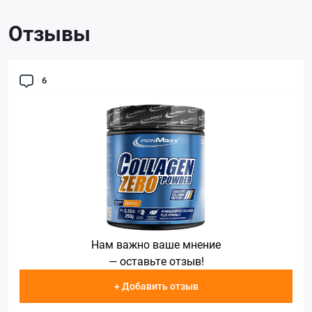
Отзывы
6
Нам важно ваше мнение
— оставьте отзыв!
+ Добавить отзыв