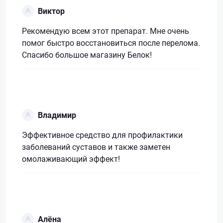
Виктор
Рекомендую всем этот препарат. Мне очень
помог быстро восстановиться после перелома.
Спасибо большое магазину Белок!
Владимир
Эффективное средство для профилактики
заболеваний суставов и также заметен
омолаживающий эффект!
Алёна