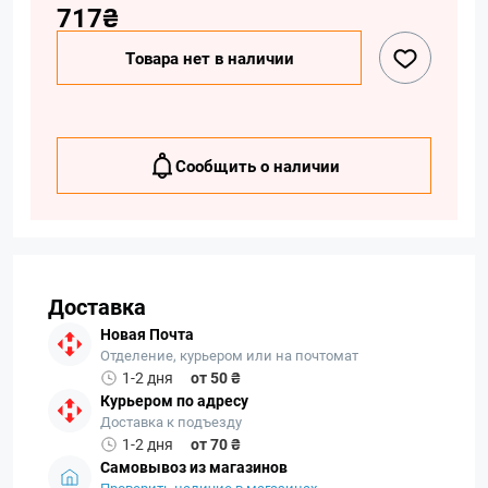
717₴
Товара нет в наличии
Сообщить о наличии
Доставка
Новая Почта
Отделение, курьером или на почтомат
1-2 дня
от 50 ₴
Курьером по адресу
Доставка к подъезду
1-2 дня
от 70 ₴
Самовывоз из магазинов