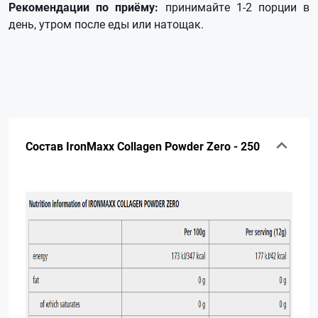
Рекомендации по приёму:
принимайте 1-2 порции в
день, утром после еды или натощак.
Состав IronMaxx Collagen Powder Zero - 250