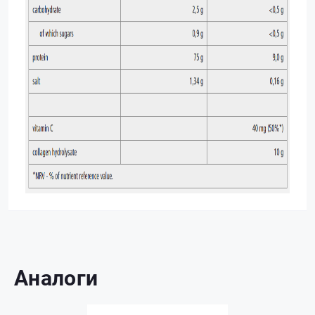
Аналоги