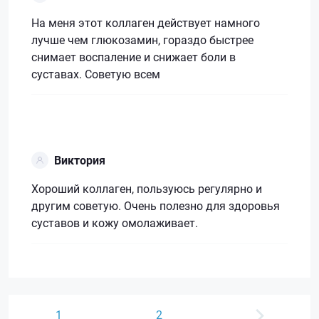
На меня этот коллаген действует намного
лучше чем глюкозамин, гораздо быстрее
снимает воспаление и снижает боли в
суставах. Советую всем
Виктория
Хороший коллаген, пользуюсь регулярно и
другим советую. Очень полезно для здоровья
суставов и кожу омолаживает.
1
2