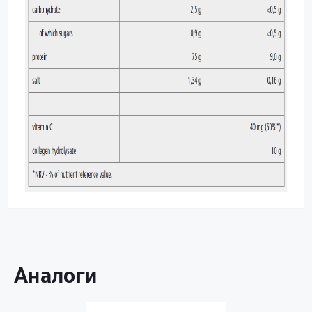
Аналоги