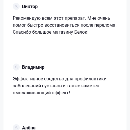
Виктор
Рекомендую всем этот препарат. Мне очень
помог быстро восстановиться после перелома.
Спасибо большое магазину Белок!
Владимир
Эффективное средство для профилактики
заболеваний суставов и также заметен
омолаживающий эффект!
Алёна