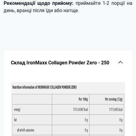
Рекомендації щодо прийому:
приймайте 1-2 порції на
день, вранці після їди або натще.
Склад IronMaxx Collagen Powder Zero - 250