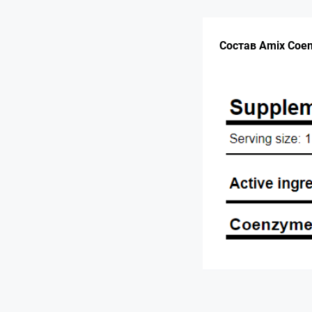
Состав Amix Coen