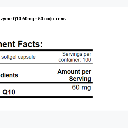
zyme Q10 60mg - 50 софт гель