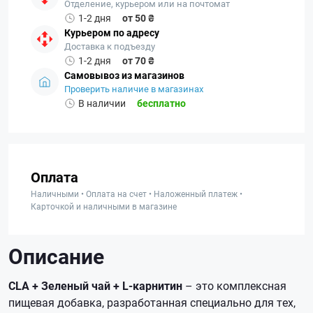
Отделение, курьером или на почтомат
1-2 дня
от 50 ₴
Курьером по адресу
Доставка к подъезду
1-2 дня
от 70 ₴
Самовывоз из магазинов
Проверить наличие в магазинах
В наличии
бесплатно
Оплата
Наличными • Оплата на счет • Наложенный платеж •
Карточкой и наличными в магазине
Описание
CLA + Зеленый чай + L-карнитин
– это комплексная
пищевая добавка, разработанная специально для тех,