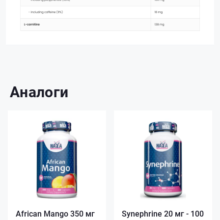
Аналоги
African Mango 350 мг
Synephrine 20 мг - 100