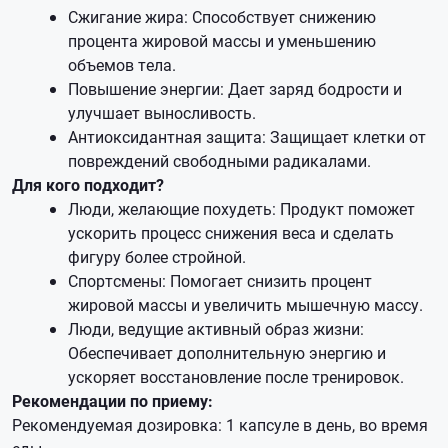
Сжигание жира: Способствует снижению
процента жировой массы и уменьшению
объемов тела.
Повышение энергии: Дает заряд бодрости и
улучшает выносливость.
Антиоксидантная защита: Защищает клетки от
повреждений свободными радикалами.
Для кого подходит?
Люди, желающие похудеть: Продукт поможет
ускорить процесс снижения веса и сделать
фигуру более стройной.
Спортсмены: Помогает снизить процент
жировой массы и увеличить мышечную массу.
Люди, ведущие активный образ жизни:
Обеспечивает дополнительную энергию и
ускоряет восстановление после тренировок.
Рекомендации по приему:
Рекомендуемая дозировка: 1 капсуле в день, во время