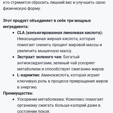
кто стремится сбросить лишний вес и улучшить свою
физическую форму.
Этот продукт объединяет в себе три мощных
ингредиента:
CLA (конъюгированная линолевая кислота):
Ненасыщенная жирная кислота, которая
помогает снизить процент жировой массы и
увеличить мышечную массу.
Экстракт зеленого чая:
Богатый
антиоксидантами, зеленый чай ускоряет
метаболизм и способствует сжиганию жиров.
L-карнитин:
Аминокислота, которая играет
ключевую роль в процессе превращения жиров
в энергию.
Преимущества:
Ускорение метаболизма: Комплекс помогает
организму сжигать больше калорий даже в
состоянии покоя.