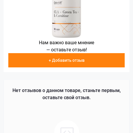
Нам важно ваше мнение
— оставьте отзыв!
+ Добавить отзыв
Нет отзывов о данном товаре, станьте первым,
оставьте свой отзыв.