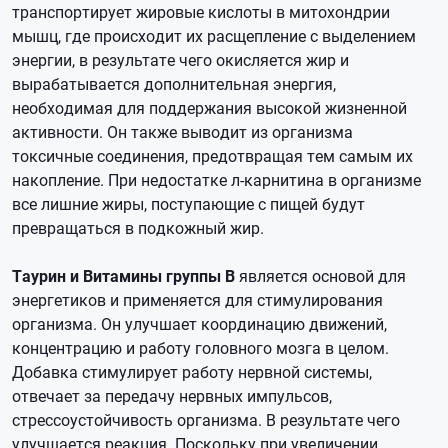
транспортирует жировые кислоты в митохондрии
мышц, где происходит их расщепление с выделением
энергии, в результате чего окисляется жир и
вырабатывается дополнительная энергия,
необходимая для поддержания высокой жизненной
активности. Он также выводит из организма
токсичные соединения, предотвращая тем самым их
накопление. При недостатке л-карнитина в организме
все лишние жиры, поступающие с пищей будут
превращаться в подкожный жир.
Таурин и Витамины группы В
является основой для
энергетиков и применяется для стимулирования
организма. Он улучшает координацию движений,
концентрацию и работу головного мозга в целом.
Добавка стимулирует работу нервной системы,
отвечает за передачу нервных импульсов,
стрессоустойчивость организма. В результате чего
улучшается реакция. Поскольку при увеличении