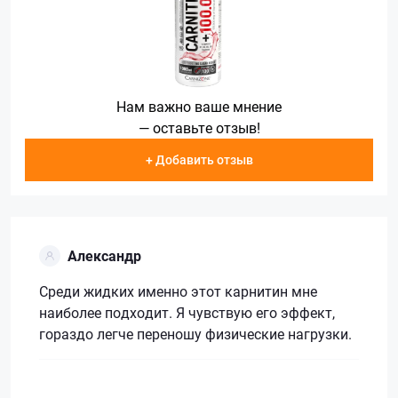
Нам важно ваше мнение
— оставьте отзыв!
+ Добавить отзыв
Александр
Среди жидких именно этот карнитин мне
наиболее подходит. Я чувствую его эффект,
гораздо легче переношу физические нагрузки.