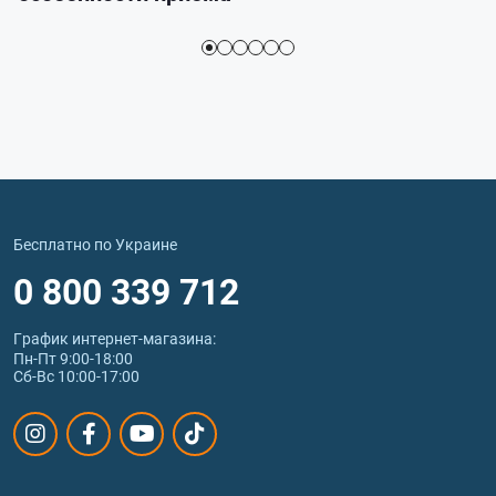
Бесплатно по Украине
0 800 339 712
График интернет‑магазина:
Пн-Пт 9:00-18:00
Сб-Вс 10:00-17:00