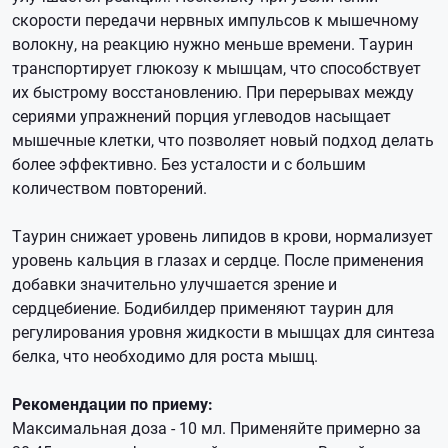
скорости передачи нервных импульсов к мышечному
волокну, на реакцию нужно меньше времени. Таурин
транспортирует глюкозу к мышцам, что способствует
их быстрому восстановлению. При перерывах между
сериями упражнений порция углеводов насыщает
мышечные клетки, что позволяет новый подход делать
более эффективно. Без усталости и с большим
количеством повторений.
Таурин снижает уровень липидов в крови, нормализует
уровень кальция в глазах и сердце. После применения
добавки значительно улучшается зрение и
сердцебиение. Бодибилдер применяют таурин для
регулирования уровня жидкости в мышцах для синтеза
белка, что необходимо для роста мышц.
Рекомендации по приему:
Максимальная доза - 10 мл. Применяйте примерно за