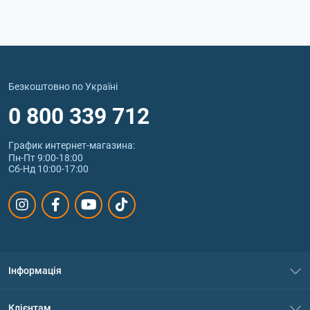
Безкоштовно по Україні
0 800 339 712
График интернет‑магазина:
Пн-Пт 9:00-18:00
Сб-Нд 10:00-17:00
Інформація
Про нас
Клієнтам