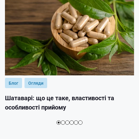
Блог
Огляди
Шатаварі: що це таке, властивості та
особливості прийому