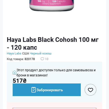
Haya Labs Black Cohosh 100 мг
- 120 капс
Haya Labs
США
Черный кохош
Код товара:
820178
10
Этот продукт доступен только для самовывоза и
брони в магазинах!
517₴
Забронировать