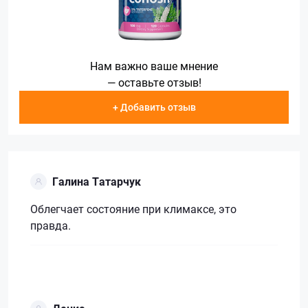
Нам важно ваше мнение
— оставьте отзыв!
+ Добавить отзыв
Галина Татарчук
Облегчает состояние при климаксе, это
правда.