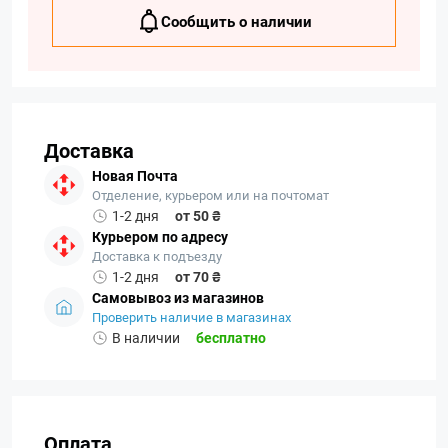
Сообщить о наличии
Доставка
Новая Почта
Отделение, курьером или на почтомат
1-2 дня
от 50 ₴
Курьером по адресу
Доставка к подъезду
1-2 дня
от 70 ₴
Самовывоз из магазинов
Проверить наличие в магазинах
В наличии
бесплатно
Оплата