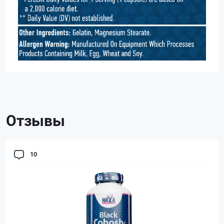
Отзывы
10