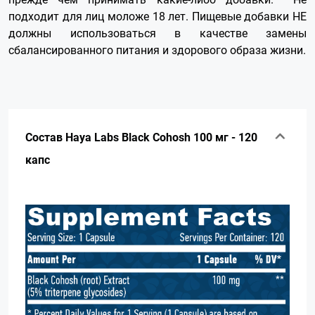
подходит для лиц моложе 18 лет. Пищевые добавки НЕ
должны использоваться в качестве замены
сбалансированного питания и здорового образа жизни.
Состав Haya Labs Black Cohosh 100 мг - 120
капс