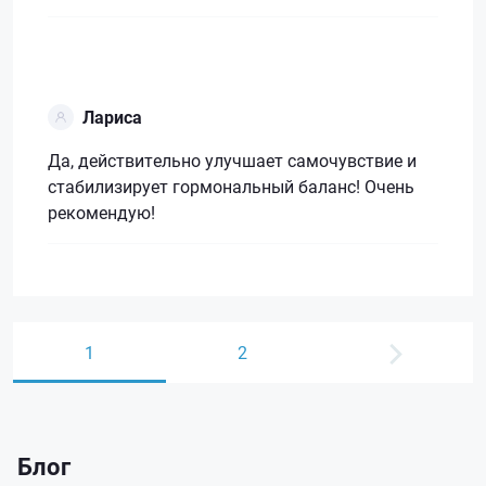
Лариса
Да, действительно улучшает самочувствие и
стабилизирует гормональный баланс! Очень
рекомендую!
1
2
Блог