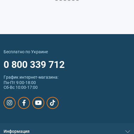
Бесплатно по Украине
0 800 339 712
График интернет‑магазина:
Пн-Пт 9:00-18:00
Сб-Вс 10:00-17:00
Информация