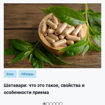
Блог
Обзоры
Шатавари: что это такое, свойства и
особенности приема