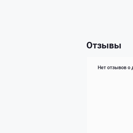
Отзывы
Нет отзывов о 