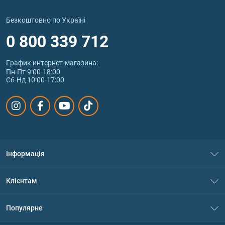
Безкоштовно по Україні
0 800 339 712
График интернет‑магазина:
Пн-Пт 9:00-18:00
Сб-Нд 10:00-17:00
Інформація
Про нас
Клієнтам
Контакти
Система знижок
Популярне
Політика конфіденційності
Доставка і оплата