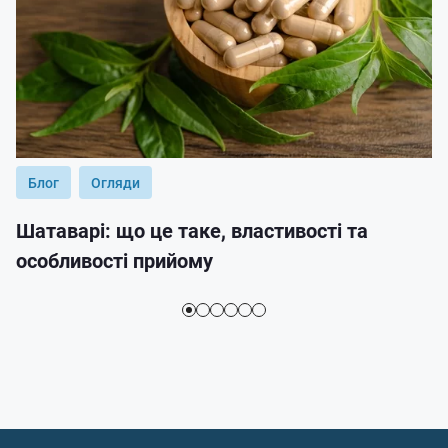
Блог
Огляди
Шатаварі: що це таке, властивості та
особливості прийому