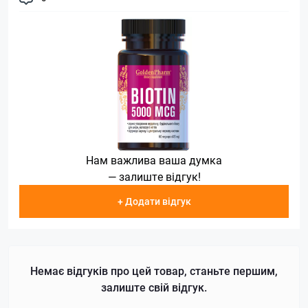
Нам важлива ваша думка
— залиште відгук!
+ Додати відгук
Немає відгуків про цей товар, станьте першим,
залиште свій відгук.