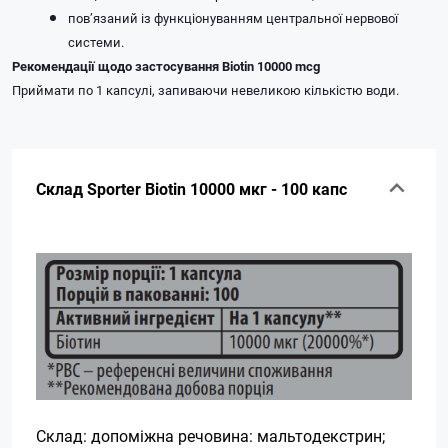
пов’язаний із функціонуванням центральної нервової
системи.
Рекомендації щодо застосування Biotin 10000 mcg
Приймати по 1 капсулі, запиваючи невеликою кількістю води.
Склад Sporter Biotin 10000 мкг - 100 капс
Склад: допоміжна речовина: мальтодекстрин;