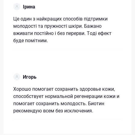
Ірина
Це один з найкращих способів підтримки
молодості та пружності шкіри. Бажано
вживати постійно і без перерви. Тоді ефект
буде помітним.
Игорь
Хорошо помогает сохранить здоровье кожи,
способствует нормальной регенерации кожи и
помогает сохранить молодость. Биотин
рекомендую всем без исключения.