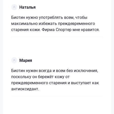
Наталья
Биотин нужно употреблять всем, чтобы
максимально избежать преждевременного
старения кожи. Фирма Спортер мне нравится.
Мария
Биотин нужен всегда и всем без исключения,
поскольку он бережёт кожу от
преждевременного старения и выступает как
антиоксидант.