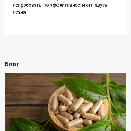
попробовать, по эффективности отпишусь
позже.
Блог