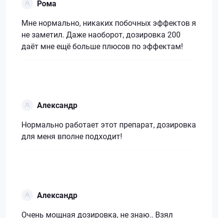
Рома
Мне нормально, никаких побочных эффектов я
не заметил. Даже наоборот, дозировка 200
даёт мне ещё больше плюсов по эффектам!
Александр
Нормально работает этот препарат, дозировка
для меня вполне подходит!
Александр
Очень мощная дозировка, не знаю.. Взял