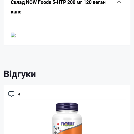
Склад NOW Foods 5-HTP 200 мг 120 веган
капс
Відгуки
4