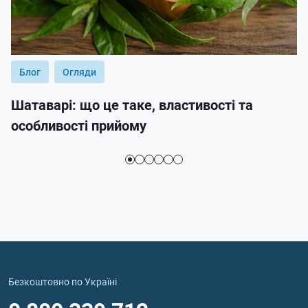
Блог
Огляди
Шатаварі: що це таке, властивості та
особливості прийому
Безкоштовно по Україні