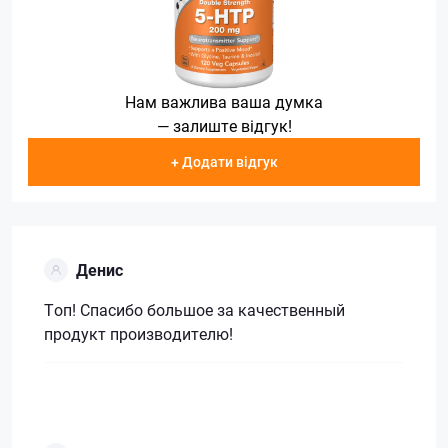
Нам важлива ваша думка
— залиште відгук!
+ Додати відгук
Денис
Топ! Спасибо большое за качественный
продукт производителю!