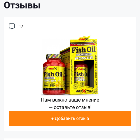
Отзывы
17
Нам важно ваше мнение
— оставьте отзыв!
+ Добавить отзыв