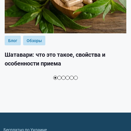
Блог
Обзоры
Шатавари: что это такое, свойства и
особенности приема
Бесплатно по Украине