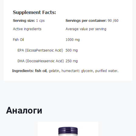
Аналоги