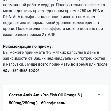
нормальной работе сердца. Положительного эффекта
можно достичь при ежедневном приеме 250 мг EPA и
DHA. ALA (альфа-линоленовая кислота) помогает
поддерживать нормальный уровень холестерина в
крови. Положительного эффекта можно достичь при
ежедневном приеме 2 г АЛК.
Рекомендации по приему:
Вы можете принимать 1-3 мягких капсулы в день в
зависимости от Ваших индивидуальных потребностей
и нагрузки. Лучше всего принимать во время или после
еды, запивая водо
й.
Состав Amix AmixPro Fish Oil Omega 3 (
500mg/250mg ) - 60 софт гель