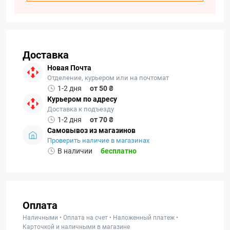
Доставка
Новая Почта
Отделение, курьером или на почтомат
1-2 дня
от 50 ₴
Курьером по адресу
Доставка к подъезду
1-2 дня
от 70 ₴
Самовывоз из магазинов
Проверить наличие в магазинах
В наличии
бесплатно
Оплата
Наличными • Оплата на счет • Наложенный платеж •
Карточкой и наличными в магазине