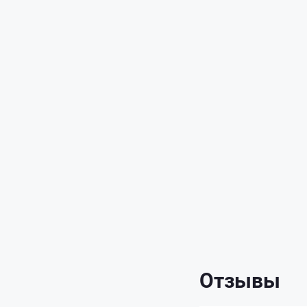
Отзывы