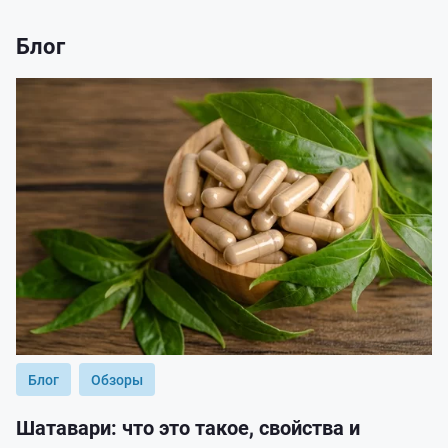
Блог
Блог
Обзоры
Шатавари: что это такое, свойства и