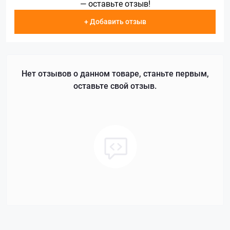
— оставьте отзыв!
+ Добавить отзыв
Нет отзывов о данном товаре, станьте первым,
оставьте свой отзыв.