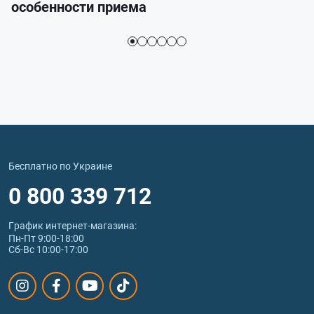
особенности приема
Бесплатно по Украине
0 800 339 712
График интернет‑магазина:
Пн-Пт 9:00-18:00
Сб-Вс 10:00-17:00