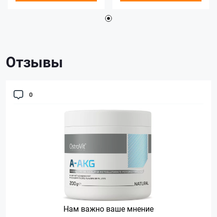
Отзывы
0
Нам важно ваше мнение