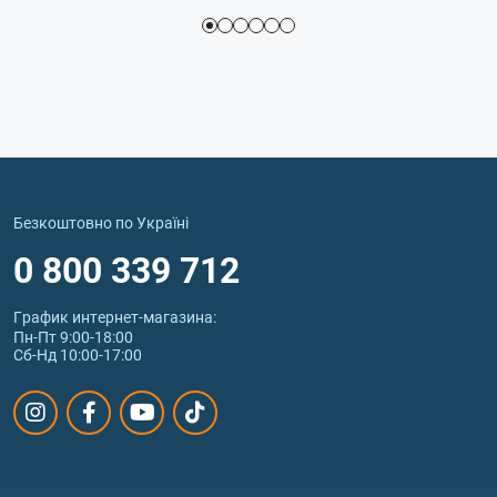
Безкоштовно по Україні
0 800 339 712
График интернет‑магазина:
Пн-Пт 9:00-18:00
Сб-Нд 10:00-17:00