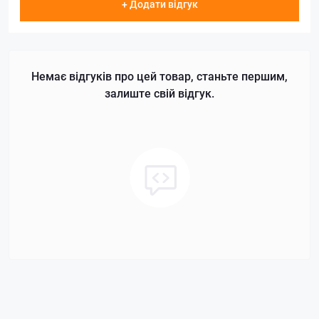
+ Додати відгук
Немає відгуків про цей товар, станьте першим,
залиште свій відгук.