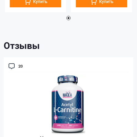
Купить
Купить
Отзывы
20