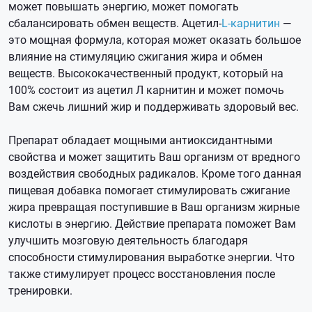
может повышать энергию, может помогать
сбалансировать обмен веществ. Ацетил-
L-карнитин
—
это мощная формула, которая может оказать большое
влияние на стимуляцию сжигания жира и обмен
веществ. Высококачественный продукт, который на
100% состоит из ацетил Л карнитин и может помочь
Вам сжечь лишний жир и поддерживать здоровый вес.
Препарат обладает мощными антиоксидантными
свойства и может защитить Ваш организм от вредного
воздействия свободных радикалов. Кроме того данная
пищевая добавка помогает стимулировать сжигание
жира превращая поступившие в Ваш организм жирные
кислоты в энергию. Действие препарата поможет Вам
улучшить мозговую деятельность благодаря
способности стимулирования выработке энергии. Что
также стимулирует процесс восстановления после
тренировки.