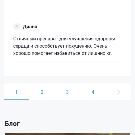
Диана
Отличный препарат для улучшения здоровья
сердца и способствует похудению. Очень
хорошо помогает избавиться от лишних кг.
1
2
3
4
Блог