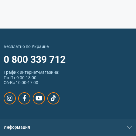
Бесплатно по Украине
0 800 339 712
График интернет‑магазина:
Пн-Пт 9:00-18:00
Сб-Вс 10:00-17:00
Информация