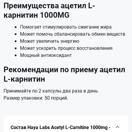
Преимущества ацетил L-
карнитин 1000MG
Помогает стимулировать сжигание жира
Может помочь сбалансировать обмен веществ
Может увеличить энергию
Может ускорить процесс восстановления
Мощный антиоксидант
Рекомендации по приему ацетил
L-карнитин
Принимайте по 2 капсулы два раза в день.
Размер упаковки: 50 порций.
Состав Haya Labs Acetyl L-Carnitine 1000mg -