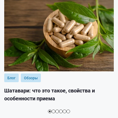
Блог
Обзоры
Шатавари: что это такое, свойства и
особенности приема