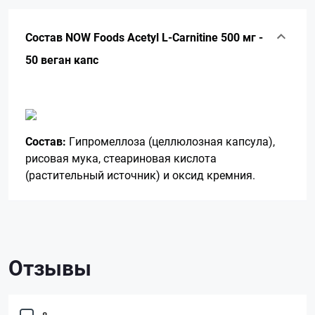
Состав NOW Foods Acetyl L-Carnitine 500 мг -
50 веган капс
Состав:
Гипромеллоза (целлюлозная капсула),
рисовая мука, стеариновая кислота
(растительный источник) и оксид кремния.
Отзывы