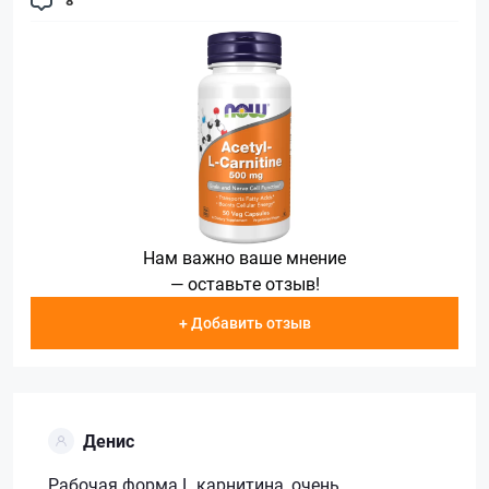
8
Нам важно ваше мнение
— оставьте отзыв!
+ Добавить отзыв
Денис
Рабочая форма L карнитина, очень