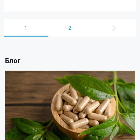
1
2
Блог