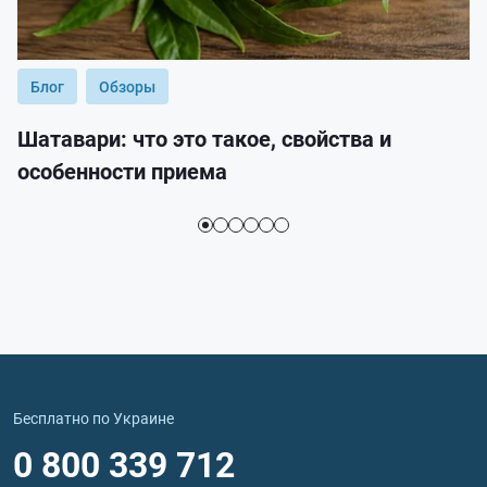
Блог
Обзоры
Шатавари: что это такое, свойства и
особенности приема
Бесплатно по Украине
0 800 339 712