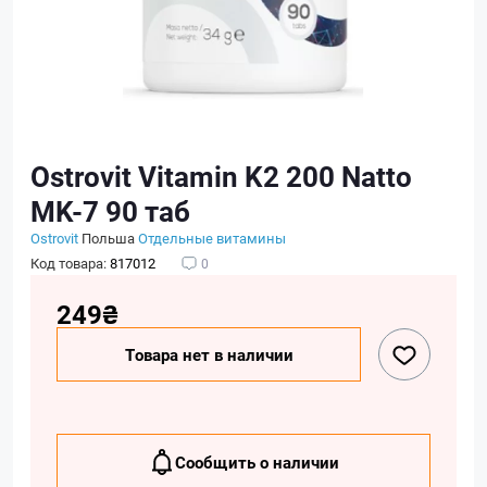
Ostrovit Vitamin K2 200 Natto
MK-7 90 таб
Ostrovit
Польша
Отдельные витамины
Код товара:
817012
0
249₴
Товара нет в наличии
Сообщить о наличии