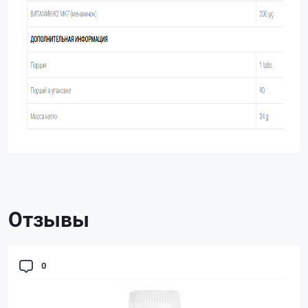
Отзывы
0