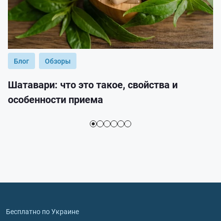
Блог
Обзоры
Шатавари: что это такое, свойства и
особенности приема
Бесплатно по Украине