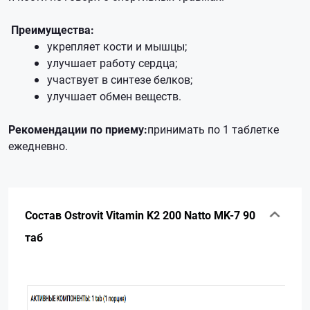
Преимущества:
укрепляет кости и мышцы;
улучшает работу сердца;
участвует в синтезе белков;
улучшает обмен веществ.
Рекомендации по приему:
принимать по 1 таблетке
ежедневно.
Состав Ostrovit Vitamin K2 200 Natto MK-7 90
таб