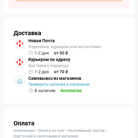
Доставка
Новая Почта
Отделение, курьером или на почтомат
1-2 дня
от 50 ₴
Курьером по адресу
Доставка к подъезду
1-2 дня
от 70 ₴
Самовывоз из магазинов
Проверить наличие в магазинах
В наличии
бесплатно
Оплата
Наличными • Оплата на счет • Наложенный платеж •
Карточкой и наличными в магазине