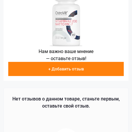
Нам важно ваше мнение
— оставьте отзыв!
+ Добавить отзыв
Нет отзывов о данном товаре, станьте первым,
оставьте свой отзыв.