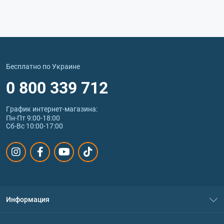
Бесплатно по Украине
0 800 339 712
График интернет‑магазина:
Пн-Пт 9:00-18:00
Сб-Вс 10:00-17:00
Информация
О нас