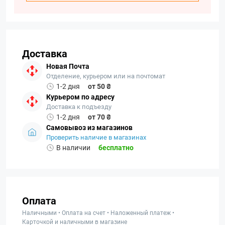
Доставка
Новая Почта
Отделение, курьером или на почтомат
1-2 дня
от 50 ₴
Курьером по адресу
Доставка к подъезду
1-2 дня
от 70 ₴
Самовывоз из магазинов
Проверить наличие в магазинах
В наличии
бесплатно
Оплата
Наличными • Оплата на счет • Наложенный платеж •
Карточкой и наличными в магазине