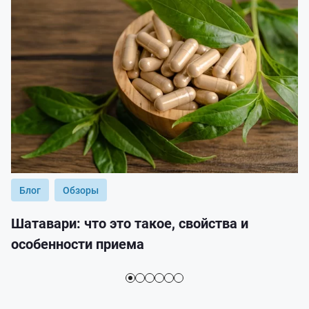
Блог
Обзоры
Шатавари: что это такое, свойства и
особенности приема