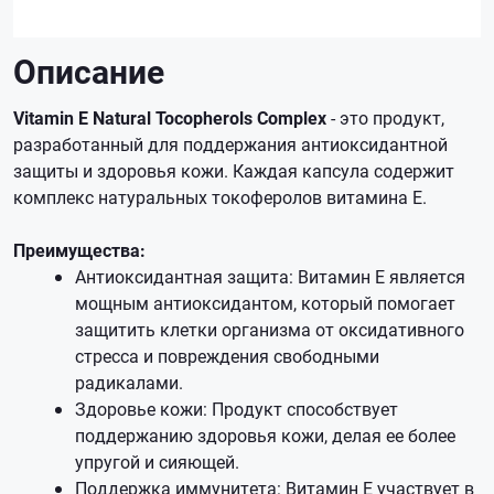
Описание
Vitamin E Natural Tocopherols Complex
- это продукт,
разработанный для поддержания антиоксидантной
защиты и здоровья кожи. Каждая капсула содержит
комплекс натуральных токоферолов витамина Е.
Преимущества:
Антиоксидантная защита: Витамин Е является
мощным антиоксидантом, который помогает
защитить клетки организма от оксидативного
стресса и повреждения свободными
радикалами.
Здоровье кожи: Продукт способствует
поддержанию здоровья кожи, делая ее более
упругой и сияющей.
Поддержка иммунитета: Витамин Е участвует в