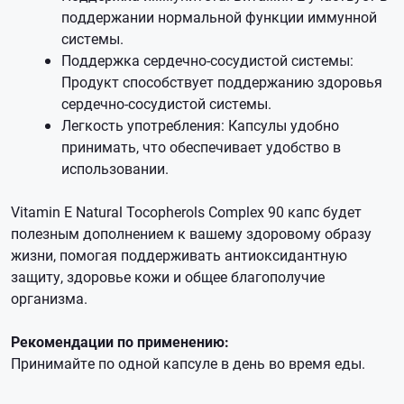
поддержании нормальной функции иммунной
системы.
Поддержка сердечно-сосудистой системы:
Продукт способствует поддержанию здоровья
сердечно-сосудистой системы.
Легкость употребления: Капсулы удобно
принимать, что обеспечивает удобство в
использовании.
Vitamin E Natural Tocopherols Complex 90 капс будет
полезным дополнением к вашему здоровому образу
жизни, помогая поддерживать антиоксидантную
защиту, здоровье кожи и общее благополучие
организма.
Рекомендации по применению:
Принимайте по одной капсуле в день во время еды.