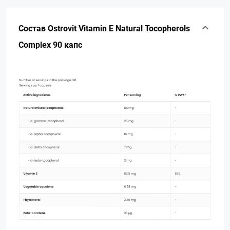
Состав Ostrovit Vitamin E Natural Tocopherols
Complex 90 капс