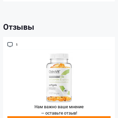
Отзывы
1
Нам важно ваше мнение
— оставьте отзыв!