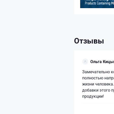
Отзывы
Ольга Кицы
Замечательно ко
полностью напр
жизни человека.
добавки этого 
продукции!