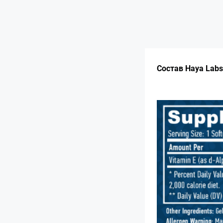
Состав Haya Labs 