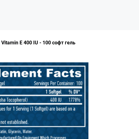
Vitamin E 400 IU - 100 софт гель