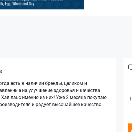
к
гда есть в наличии бренды, целиком и
авленные на улучшение здоровья и качества
 Хая лабс именно из них! Уже 2 месяца покупаю
производителя и радует высочайшее качество