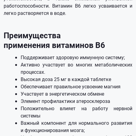
работоспособности. Витамин В6 легко усваивается и
легко растворяется в воде.
Преимущества
применения
витаминов B6
Поддерживает здоровую иммунную систему;
Активно участвует во многих метаболических
процессах.
Высокая доза 25 мг в каждой таблетке
Обеспечивает правильное усвоение магния
Участвует в энергетическом обмене
Элемент профилактики атеросклероза
Положительно влияет на работу нервной
системы
Важный компонент для нормального развития
и функционирования мозга;