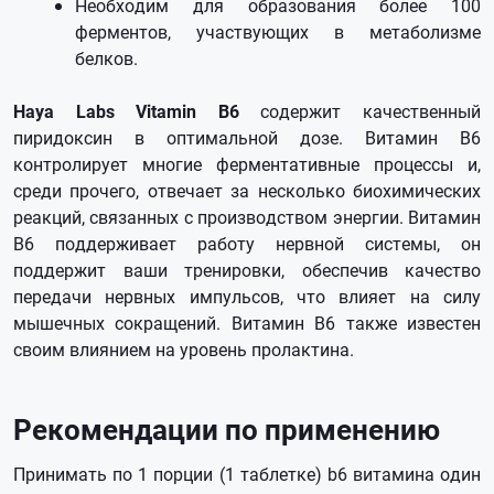
Необходим для образования более 100
ферментов, участвующих в метаболизме
белков.
Haya Labs Vitamin B6
содержит качественный
пиридоксин в оптимальной дозе. Витамин B6
контролирует многие ферментативные процессы и,
среди прочего, отвечает за несколько биохимических
реакций, связанных с производством энергии. Витамин
В6 поддерживает работу нервной системы, он
поддержит ваши тренировки, обеспечив качество
передачи нервных импульсов, что влияет на силу
мышечных сокращений. Витамин B6 также известен
своим влиянием на уровень пролактина.
Рекомендации по применению
Принимать по 1 порции (1 таблетке) b6 витамина один