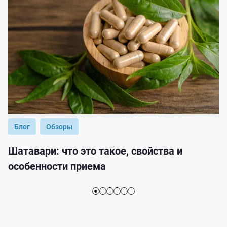
Блог
Обзоры
Шатавари: что это такое, свойства и
особенности приема