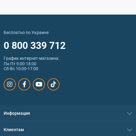
Бесплатно по Украине
0 800 339 712
График интернет‑магазина:
Пн-Пт 9:00-18:00
Сб-Вс 10:00-17:00
Информация
О нас
Клиентам