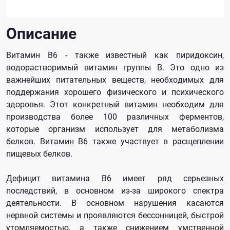
Описание
Витамин В6 - также известный как пиридоксин,
водорастворимый витамин группы В. Это одно из
важнейших питательных веществ, необходимых для
поддержания хорошего физического и психического
здоровья. Этот конкретный витамин необходим для
производства более 100 различных ферментов,
которые организм использует для метаболизма
белков. Витамин В6 также участвует в расщеплении
пищевых белков.
Дефицит витамина В6 имеет ряд серьезных
последствий, в основном из-за широкого спектра
деятельности. В основном нарушения касаются
нервной системы и проявляются бессонницей, быстрой
утомляемостью, а также снижением умственной