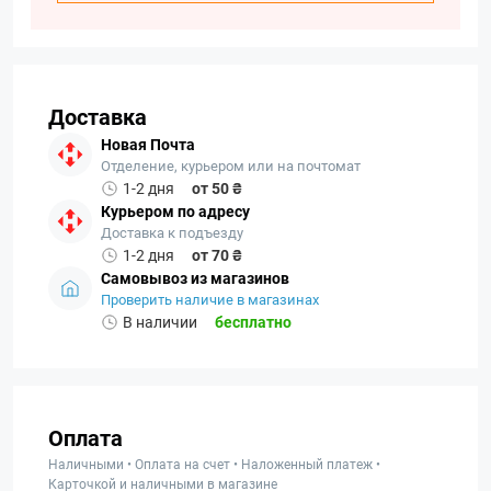
Доставка
Новая Почта
Отделение, курьером или на почтомат
1-2 дня
от 50 ₴
Курьером по адресу
Доставка к подъезду
1-2 дня
от 70 ₴
Самовывоз из магазинов
Проверить наличие в магазинах
В наличии
бесплатно
Оплата
Наличными • Оплата на счет • Наложенный платеж •
Карточкой и наличными в магазине