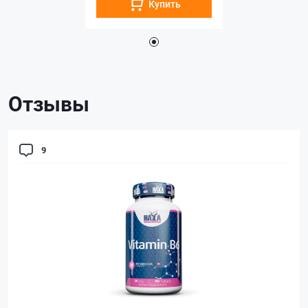
Купить
Отзывы
9