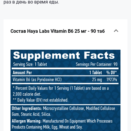
раз в день во время еды.
Состав Haya Labs Vitamin B6 25 мг - 90 таб