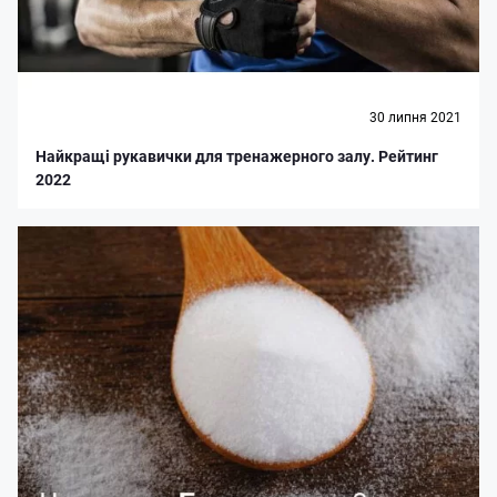
30 липня 2021
Найкращі рукавички для тренажерного залу. Рейтинг
2022