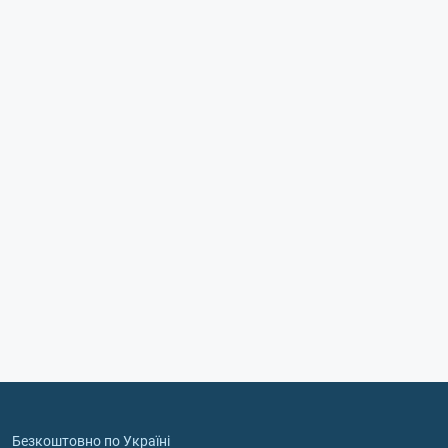
Безкоштовно по Україні