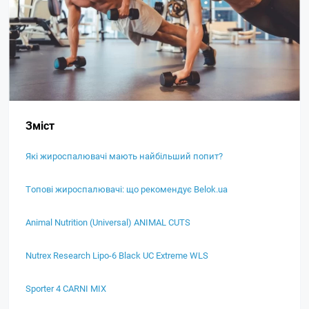
Зміст
Які жироспалювачі мають найбільший попит?
Топові жироспалювачі: що рекомендує Belok.ua
Animal Nutrition (Universal) ANIMAL CUTS
Nutrex Research Lipo-6 Black UC Extreme WLS
Sporter 4 CARNI MIX