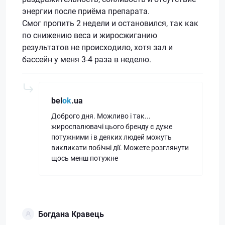
энергии после приёма препарата.
Смог пропить 2 недели и остановился, так как
по снижению веса и жиросжиганию
результатов не происходило, хотя зал и
бассейн у меня 3-4 раза в неделю.
bel
ok
.ua
Доброго дня. Можливо і так...
жироспалювачі цього бренду є дуже
потужними і в деяких людей можуть
викликати побічні дії. Можете розглянути
щось менш потужне
Богдана Кравець