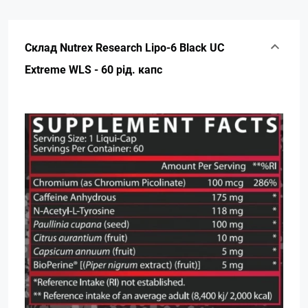
Склад Nutrex Research Lipo-6 Black UC
Extreme WLS - 60 рід. капс