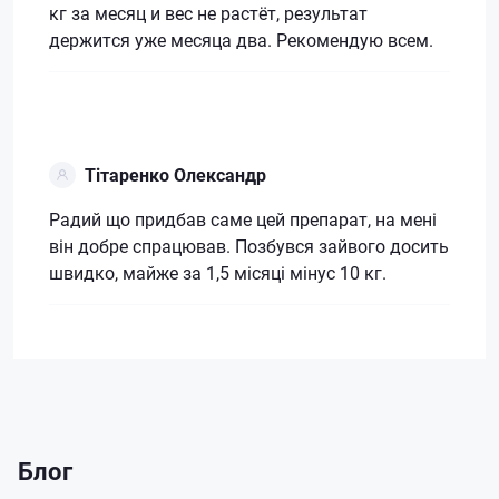
кг за месяц и вес не растёт, результат
держится уже месяца два. Рекомендую всем.
Тітаренко Олександр
Радий що придбав саме цей препарат, на мені
він добре спрацював. Позбувся зайвого досить
швидко, майже за 1,5 місяці мінус 10 кг.
Блог