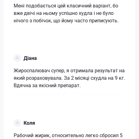
Мені подобається цей класичний варіант, бо
вже двічі на ньому успішно худла і не було
нічого з побічок, що йому часто приписують.
Діана
Жироспалювач супер, я отримала результат на
який розраховувала. За 2 місяці схудла на 9 кг.
Вдячна за якісний препарат.
Коля
Рабочий жирик, относительно легко сбросил 5