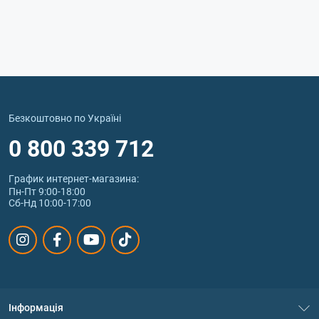
Безкоштовно по Україні
0 800 339 712
График интернет‑магазина:
Пн-Пт 9:00-18:00
Сб-Нд 10:00-17:00
Інформація