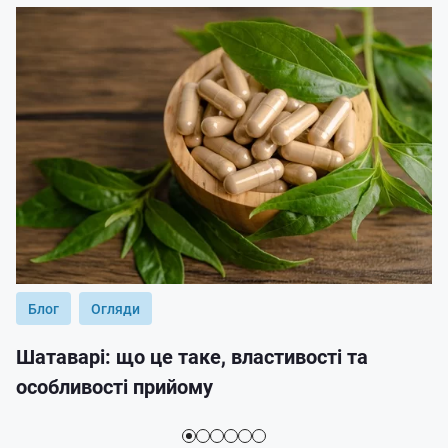
Блог
Огляди
Шатаварі: що це таке, властивості та
особливості прийому