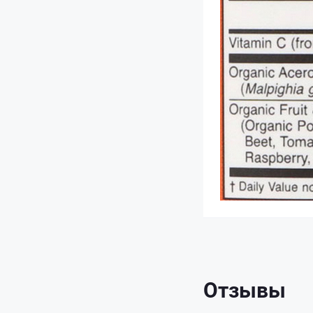
Отзывы