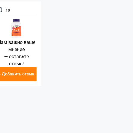
10
Нам важно ваше
мнение
— оставьте
отзыв!
+ Добавить отзыв