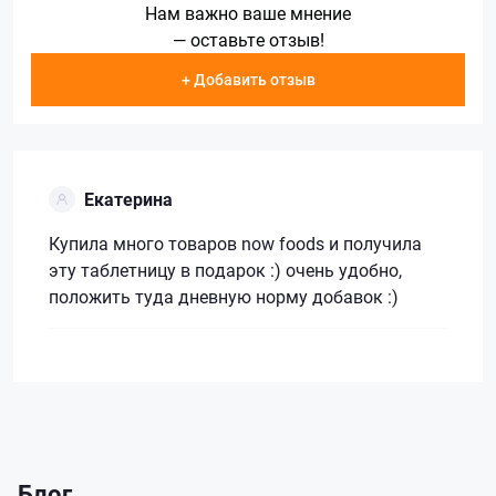
Нам важно ваше мнение
— оставьте отзыв!
+ Добавить отзыв
Екатерина
Купила много товаров now foods и получила
эту таблетницу в подарок :) очень удобно,
положить туда дневную норму добавок :)
Блог