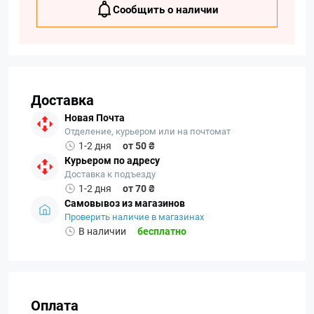
Сообщить о наличии
Доставка
Новая Почта
Отделение, курьером или на почтомат
1-2 дня
от 50 ₴
Курьером по адресу
Доставка к подъезду
1-2 дня
от 70 ₴
Самовывоз из магазинов
Проверить наличие в магазинах
В наличии
бесплатно
Оплата