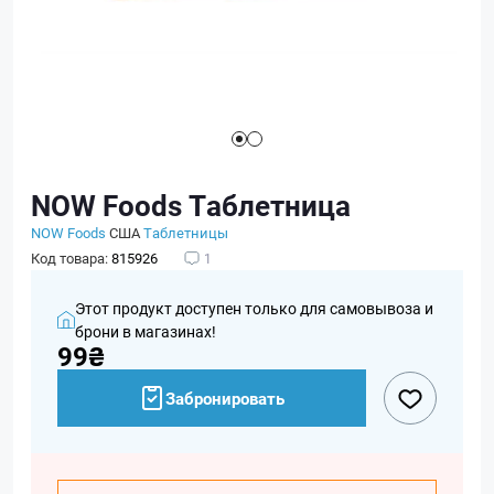
NOW Foods Таблетница
NOW Foods
США
Таблетницы
Код товара:
815926
1
Этот продукт доступен только для самовывоза и
брони в магазинах!
99₴
Забронировать