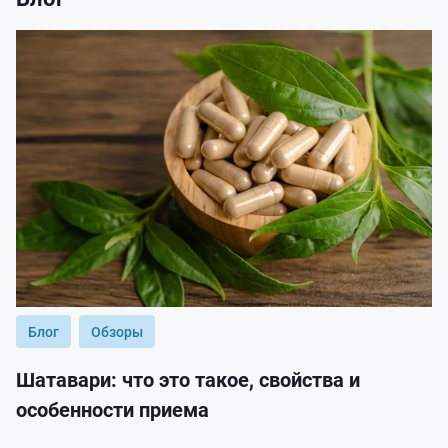
Блог
Обзоры
Шатавари: что это такое, свойства и
особенности приема