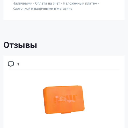
Наличными • Оплата на счет • Наложенный платеж •
Карточкой и наличными в магазине
Отзывы
1