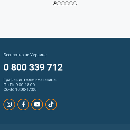
Бесплатно по Украине
0 800 339 712
График интернет‑магазина:
Пн-Пт 9:00-18:00
Сб-Вс 10:00-17:00