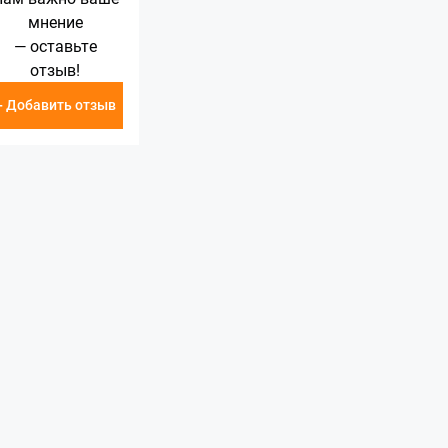
мнение
— оставьте
отзыв!
+ Добавить отзыв