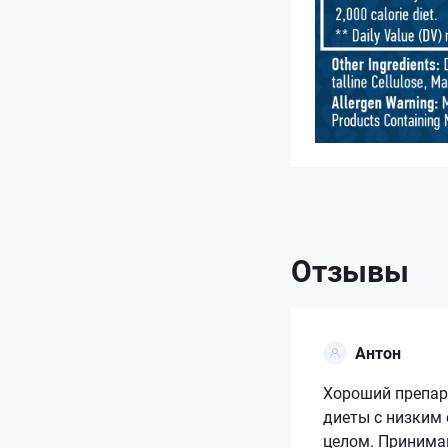
Отзывы
Антон
Хороший препар
диеты с низким
целом. Принимаю