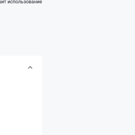
шит использование