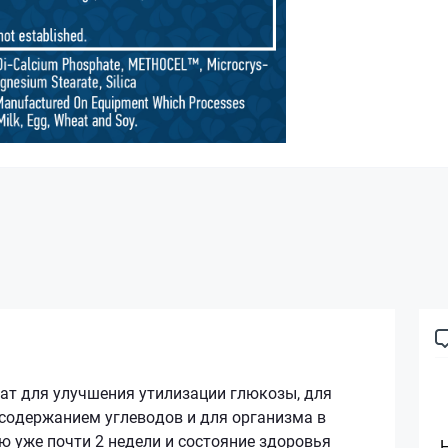
ат для улучшения утилизации глюкозы, для
 содержанием углеводов и для организма в
 уже почти 2 недели и состояние здоровья