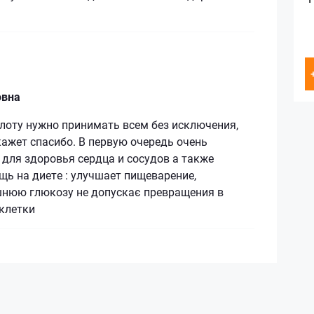
овна
лоту нужно принимать всем без исключения,
ажет спасибо. В первую очередь очень
для здоровья сердца и сосудов а также
ь на диете : улучшает пищеварение,
шнюю глюкозу не допускає превращения в
клетки