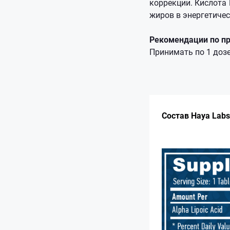
коррекции. Кислота
жиров в энергетичес
Рекомендации по п
Принимать по 1 дозе
Состав Haya Labs 