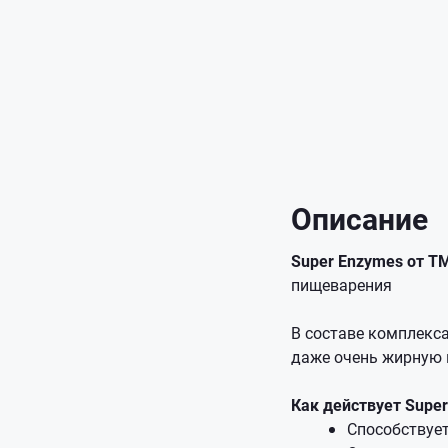
Описание
Super Enzymes от 
пищеварения
В составе комплекса
даже очень жирную 
Как действует Super
Способствуе