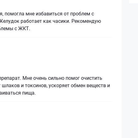
, помогла мне избавиться от проблем с
Желудок работает как часики. Рекомендую
блемы с ЖКТ.
репарат. Мне очень сильно помог очистить
 шлаков и токсинов, ускоряет обмен веществ и
аиваться пища.