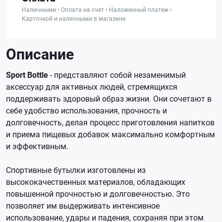
Наличными • Оплата на счет • Наложенный платеж •
Карточкой и наличными в магазине
Описание
Sport Bottle
- представляют собой незаменимый
аксессуар для активных людей, стремящихся
поддерживать здоровый образ жизни. Они сочетают в
себе удобство использования, прочность и
долговечность, делая процесс приготовления напитков
и приема пищевых добавок максимально комфортным
и эффективным.
Спортивные бутылки изготовлены из
высококачественных материалов, обладающих
повышенной прочностью и долговечностью. Это
позволяет им выдерживать интенсивное
использование, удары и падения, сохраняя при этом