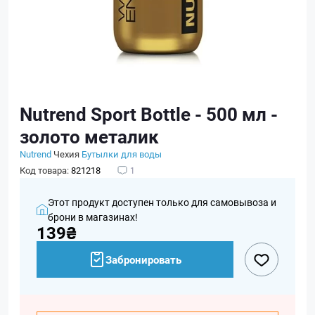
Nutrend Sport Bottle - 500 мл -
золото металик
Nutrend
Чехия
Бутылки для воды
Код товара:
821218
1
Этот продукт доступен только для самовывоза и
брони в магазинах!
139₴
Забронировать