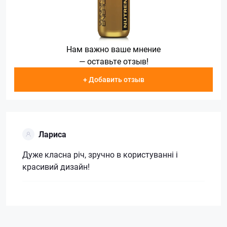
Нам важно ваше мнение
— оставьте отзыв!
+ Добавить отзыв
Лариса
Дуже класна річ, зручно в користуванні і
красивий дизайн!