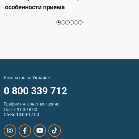
особенности приема
Бесплатно по Украине
0 800 339 712
График интернет‑магазина:
Пн-Пт 9:00-18:00
Сб-Вс 10:00-17:00