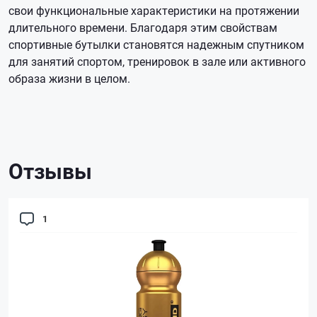
свои функциональные характеристики на протяжении
длительного времени. Благодаря этим свойствам
спортивные бутылки становятся надежным спутником
для занятий спортом, тренировок в зале или активного
образа жизни в целом.
Отзывы
1