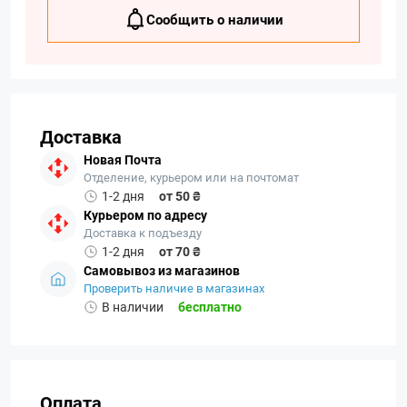
Сообщить о наличии
Доставка
Новая Почта
Отделение, курьером или на почтомат
1-2 дня
от 50 ₴
Курьером по адресу
Доставка к подъезду
1-2 дня
от 70 ₴
Самовывоз из магазинов
Проверить наличие в магазинах
В наличии
бесплатно
Оплата