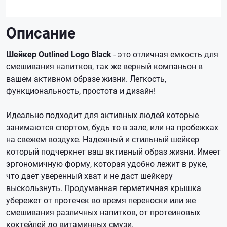
Описание
Шейкер Outlined Logo Black
- это отличная емкость для
смешивания напитков, так же верный компаньон в
вашем активном образе жизни. Легкость,
функциональность, простота и дизайн!
Идеально подходит для активных людей которые
занимаются спортом, будь то в зале, или на пробежках
на свежем воздухе. Надежный и стильный шейкер
который подчеркнет ваш активный образ жизни. Имеет
эргономичную форму, которая удобно лежит в руке,
что дает уверенный хват и не даст шейкеру
выскользнуть. Продуманная герметичная крышка
убережет от протечек во время переноски или же
смешивания различных напитков, от протеиновых
коктейлей до витаминных смузи.