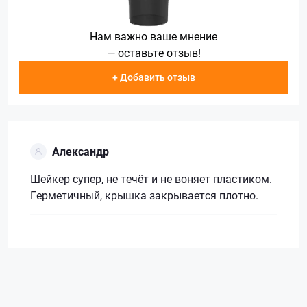
Нам важно ваше мнение
— оставьте отзыв!
+ Добавить отзыв
Александр
Шейкер супер, не течёт и не воняет пластиком.
Герметичный, крышка закрывается плотно.