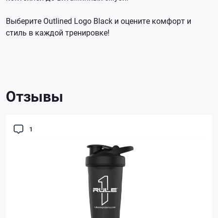
Выберите Outlined Logo Black и оцените комфорт и
стиль в каждой тренировке!
Отзывы
1