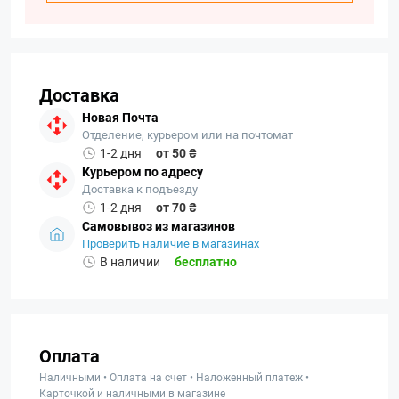
Доставка
Новая Почта
Отделение, курьером или на почтомат
1-2 дня
от 50 ₴
Курьером по адресу
Доставка к подъезду
1-2 дня
от 70 ₴
Самовывоз из магазинов
Проверить наличие в магазинах
В наличии
бесплатно
Оплата
Наличными • Оплата на счет • Наложенный платеж •
Карточкой и наличными в магазине