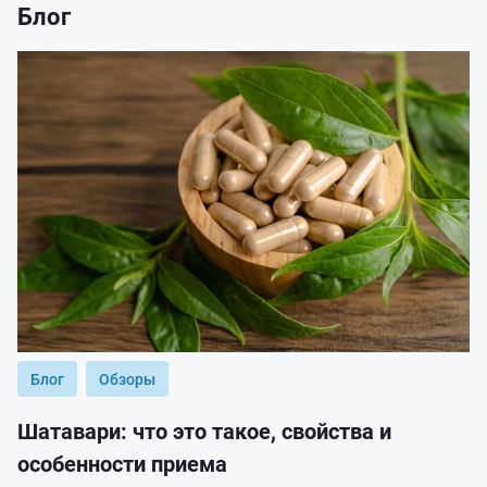
Блог
Блог
Обзоры
Шатавари: что это такое, свойства и
особенности приема