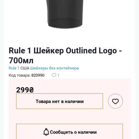
Rule 1 Шейкер Outlined Logo -
700мл
Rule 1
США
Шейкеры без контейнера
Код товара:
820990
1
299₴
Товара нет в наличии
Сообщить о наличии