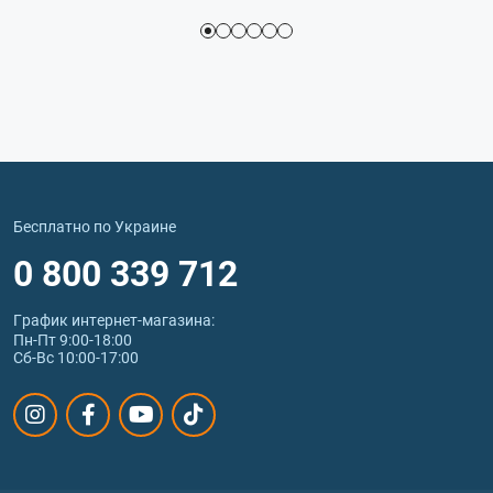
Бесплатно по Украине
0 800 339 712
График интернет‑магазина:
Пн-Пт 9:00-18:00
Сб-Вс 10:00-17:00