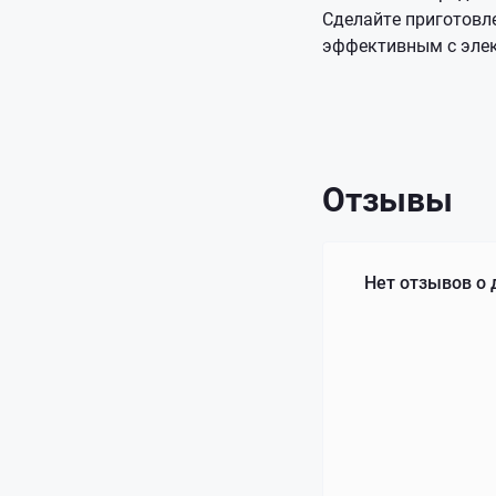
Сделайте приготовл
эффективным с элек
Отзывы
Нет отзывов о 