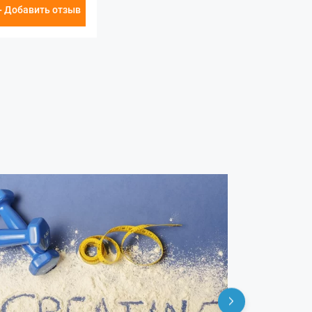
+ Добавить отзыв