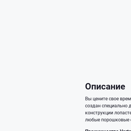
Описание
Вы цените свое врем
создан специально 
конструкции лопасте
любые порошковые с