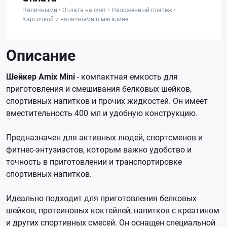
Наличными • Оплата на счет • Наложенный платеж •
Карточкой и наличными в магазине
Описание
Шейкер Amix Mini
- компактная емкость для
приготовления и смешивания белковых шейков,
спортивных напитков и прочих жидкостей. Он имеет
вместительность 400 мл и удобную конструкцию.
Предназначен для активных людей, спортсменов и
фитнес-энтузиастов, которым важно удобство и
точность в приготовлении и транспортировке
спортивных напитков.
Идеально подходит для приготовления белковых
шейков, протеиновых коктейлей, напитков с креатином
и других спортивных смесей. Он оснащен специальной