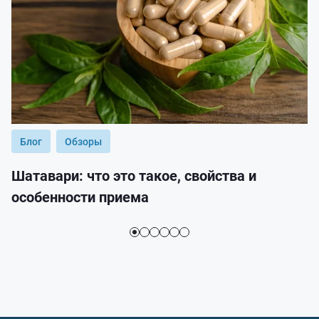
Блог
Обзоры
Шатавари: что это такое, свойства и
особенности приема