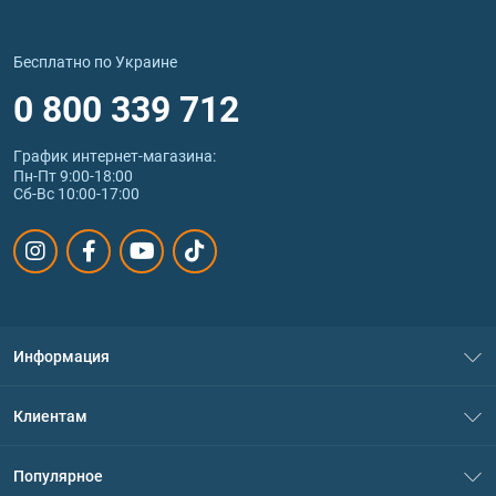
Бесплатно по Украине
0 800 339 712
График интернет‑магазина:
Пн-Пт 9:00-18:00
Сб-Вс 10:00-17:00
Информация
О нас
Клиентам
Контакты
Система скидок
Популярное
Политика конфиденциальности