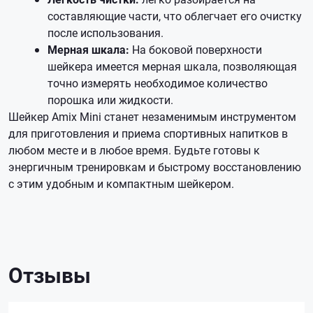
составляющие части, что облегчает его очистку
после использования.
Мерная шкала:
На боковой поверхности
шейкера имеется мерная шкала, позволяющая
точно измерять необходимое количество
порошка или жидкости.
Шейкер Amix Mini станет незаменимым инструментом
для приготовления и приема спортивных напитков в
любом месте и в любое время. Будьте готовы к
энергичным тренировкам и быстрому восстановлению
с этим удобным и компактным шейкером.
Отзывы