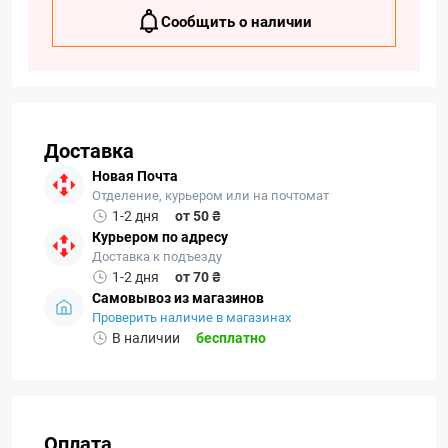
Сообщить о наличии
Доставка
Новая Почта
Отделение, курьером или на почтомат
1-2 дня
от 50 ₴
Курьером по адресу
Доставка к подъезду
1-2 дня
от 70 ₴
Самовывоз из магазинов
Проверить наличие в магазинах
В наличии
бесплатно
Оплата