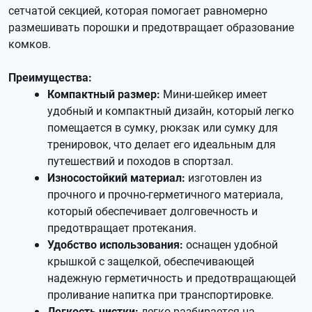
сетчатой секцией, которая помогает равномерно
размешивать порошки и предотвращает образование
комков.
Преимущества:
Компактный размер:
Мини-шейкер имеет
удобный и компактный дизайн, который легко
помещается в сумку, рюкзак или сумку для
тренировок, что делает его идеальным для
путешествий и походов в спортзал.
Износостойкий материал:
изготовлен из
прочного и прочно-герметичного материала,
который обеспечивает долговечность и
предотвращает протекания.
Удобство использования:
оснащен удобной
крышкой с защелкой, обеспечивающей
надежную герметичность и предотвращающей
проливание напитка при транспортировке.
Легкость чистки:
легко разбирается на