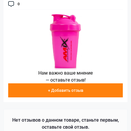
0
Нам важно ваше мнение
— оставьте отзыв!
+ Добавить отзыв
Нет отзывов о данном товаре, станьте первым,
оставьте свой отзыв.