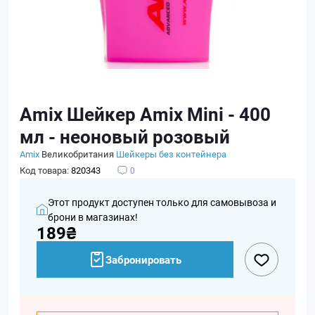
Amix Шейкер Amix Mini - 400
мл - неоновый розовый
Amix
Великобритания
Шейкеры без контейнера
Код товара:
820343
0
Этот продукт доступен только для самовывоза и
брони в магазинах!
189₴
Забронировать