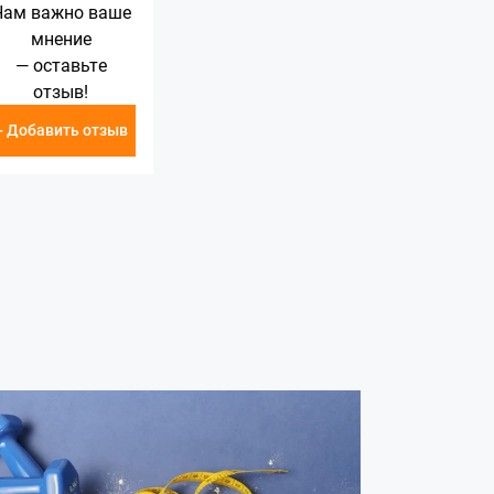
Нам важно ваше
мнение
— оставьте
отзыв!
+ Добавить отзыв