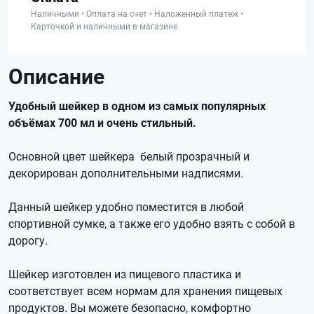
Наличными • Оплата на счет • Наложенный платеж •
Карточкой и наличными в магазине
Описание
Удобный шейкер в одном из самых популярных
объёмах 700 мл и очень стильный.
Основной цвет шейкера белый прозрачный и
декорирован дополнительными надписями.
Данный шейкер удобно поместится в любой
спортивной сумке, а также его удобно взять с собой в
дорогу.
Шейкер изготовлен из пищевого пластика и
соответствует всем нормам для хранения пищевых
продуктов. Вы можете безопасно, комфортно