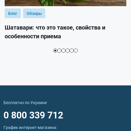
Блог
Обзоры
Шатавари: что это такое, свойства и
особенности приема
Бесплатно по Украине
0 800 339 712
График интернет‑магазина: