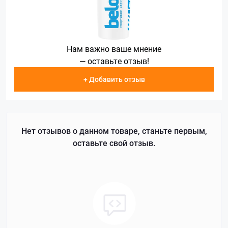
Нам важно ваше мнение
— оставьте отзыв!
+ Добавить отзыв
Нет отзывов о данном товаре, станьте первым,
оставьте свой отзыв.