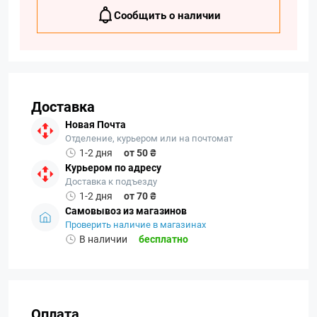
Сообщить о наличии
Доставка
Новая Почта
Отделение, курьером или на почтомат
1-2 дня
от 50 ₴
Курьером по адресу
Доставка к подъезду
1-2 дня
от 70 ₴
Самовывоз из магазинов
Проверить наличие в магазинах
В наличии
бесплатно
Оплата