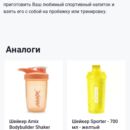
приготовить Ваш любимый спортивный напиток и
взять его с собой на пробежку или тренировку.
Аналоги
Шейкер Amix
Шейкер Sporter - 700
Bodybuilder Shaker
мл - желтый