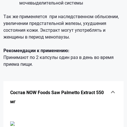
мочевыделительной системы
Так же применяется при наследственном облысении,
увеличении предстательной железы, ухудшения
состояния кожи. Экстракт могут употреблять и
женщины в период менопаузы.
Рекомендации к применению:
Принимают по 2 капсулы один раз в день во время
приема пищи.
Состав NOW Foods Saw Palmetto Extract 550
мг