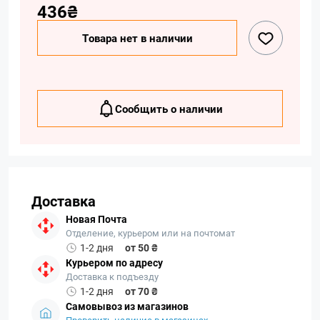
436₴
Товара нет в наличии
Сообщить о наличии
Доставка
Новая Почта
Отделение, курьером или на почтомат
1-2 дня
от 50 ₴
Курьером по адресу
Доставка к подъезду
1-2 дня
от 70 ₴
Самовывоз из магазинов