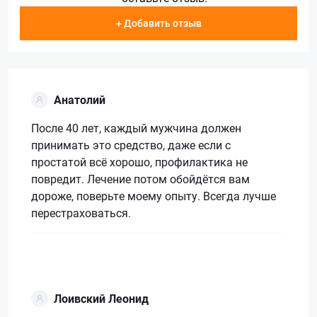
+ Добавить отзыв
Анатолий
После 40 лет, каждый мужчина должен
принимать это средство, даже если с
простатой всё хорошо, профилактика не
повредит. Лечение потом обойдётся вам
дороже, поверьте моему опыту. Всегда лучше
перестраховаться.
Лоивский Леонид