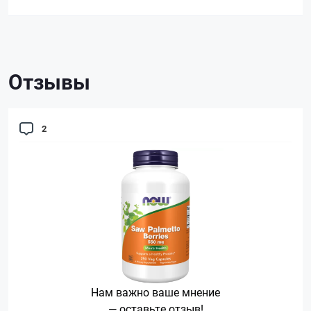
Отзывы
2
Нам важно ваше мнение
— оставьте отзыв!