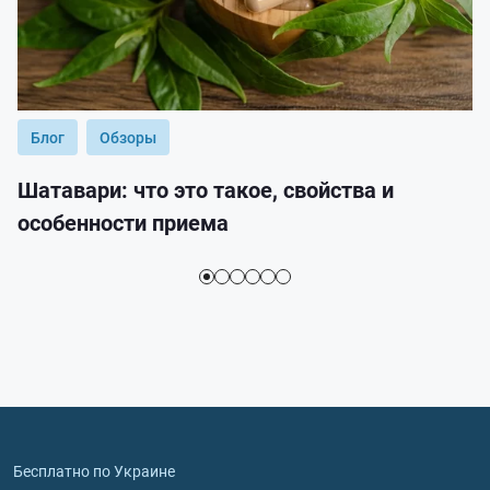
Блог
Обзоры
Шатавари: что это такое, свойства и
особенности приема
Бесплатно по Украине