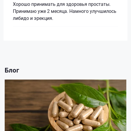
Хорошо принимать для здоровья простаты.
Принимаю уже 2 месяца. Намного улучшилось
либидо и эрекция.
Блог