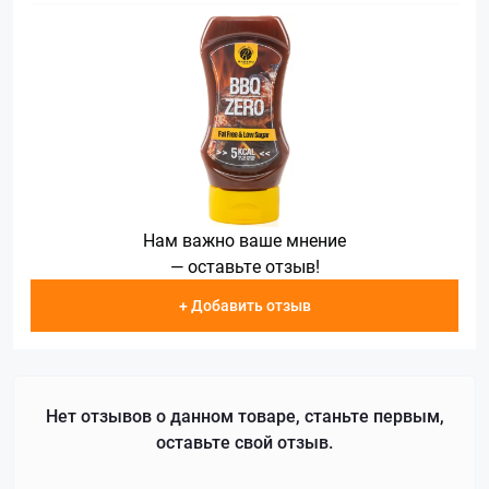
Нам важно ваше мнение
— оставьте отзыв!
+ Добавить отзыв
Нет отзывов о данном товаре, станьте первым,
оставьте свой отзыв.