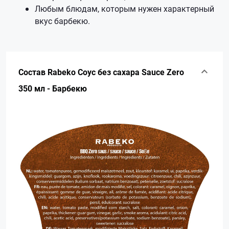
Любым блюдам, которым нужен характерный
вкус барбекю.
Состав Rabeko Соус без сахара Sauce Zero
350 мл - Барбекю