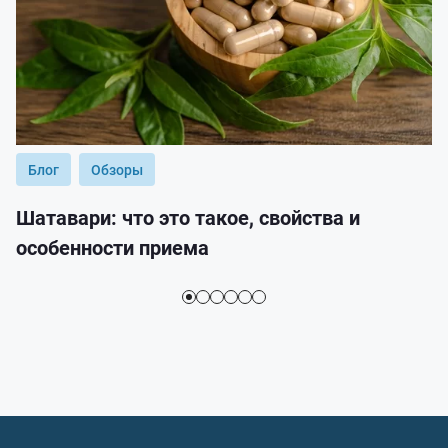
Блог
Обзоры
Шатавари: что это такое, свойства и
особенности приема