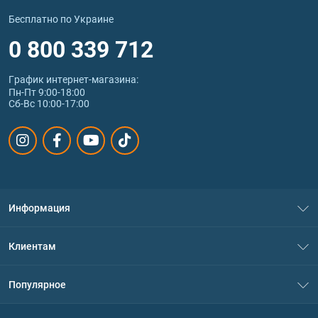
Бесплатно по Украине
0 800 339 712
График интернет‑магазина:
Пн-Пт 9:00-18:00
Сб-Вс 10:00-17:00
Информация
О нас
Клиентам
Контакты
Система скидок
Популярное
Политика конфиденциальности
Доставка и оплата
Аминокислоты