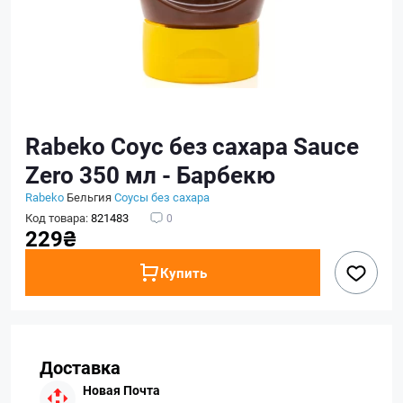
Rabeko Соус без сахара Sauce
Zero 350 мл - Барбекю
Rabeko
Бельгия
Соусы без сахара
Код товара:
821483
0
229₴
Купить
Доставка
Новая Почта