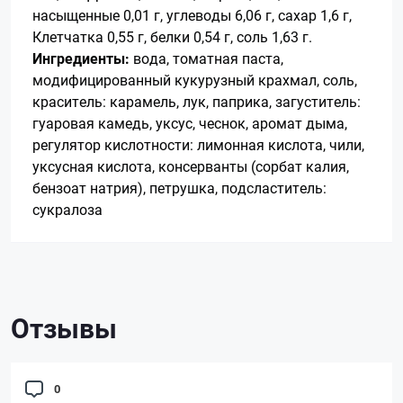
насыщенные 0,01 г, углеводы 6,06 г, сахар 1,6 г,
Клетчатка 0,55 г, белки 0,54 г, соль 1,63 г.
Ингредиенты:
вода, томатная паста,
модифицированный кукурузный крахмал, соль,
краситель: карамель, лук, паприка, загуститель:
гуаровая камедь, уксус, чеснок, аромат дыма,
регулятор кислотности: лимонная кислота, чили,
уксусная кислота, консерванты (сорбат калия,
бензоат натрия), петрушка, подсластитель:
сукралоза
Отзывы
0