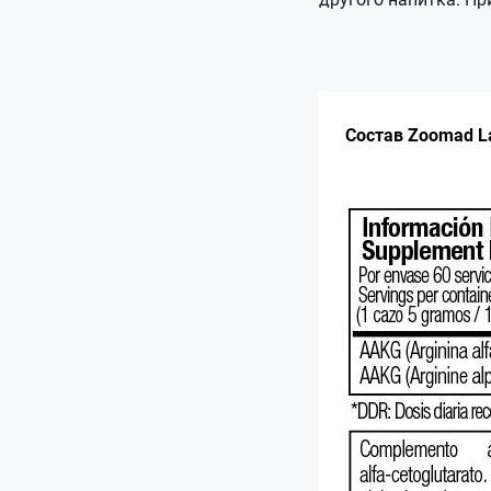
Состав Zoomad L