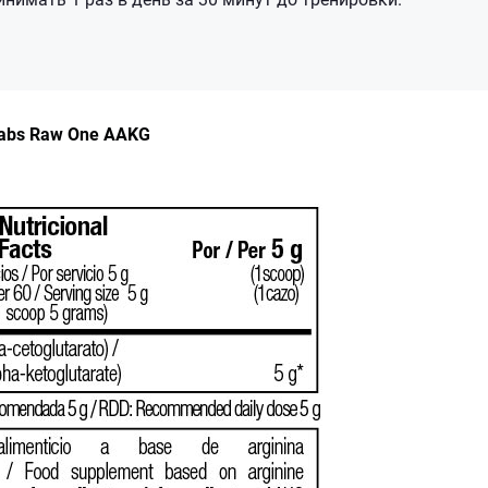
abs Raw One AAKG