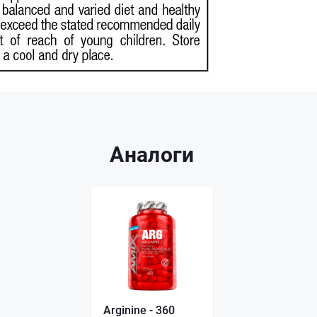
Аналоги
Arginine - 360