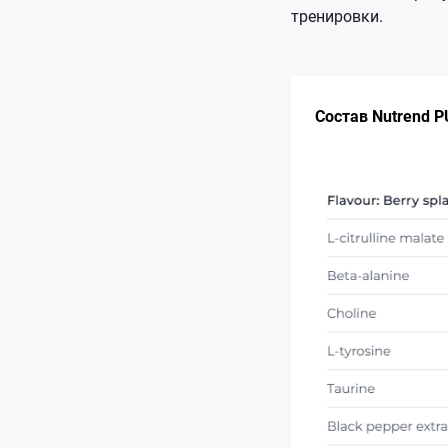
тренировки.
Состав Nutrend P