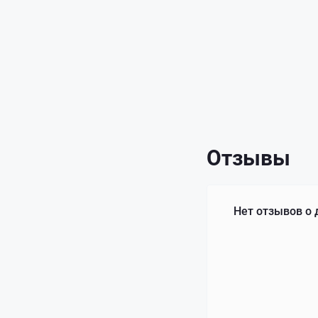
Отзывы
Нет отзывов о 