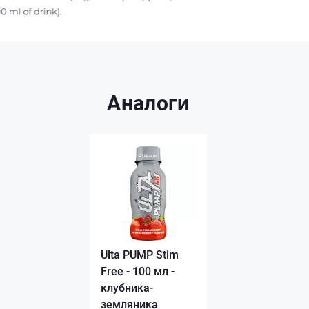
Аналоги
Ulta PUMP Stim
Free - 100 мл -
клубника-
земляника