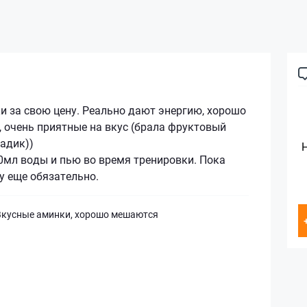
и за свою цену. Реально дают энергию, хорошо
 очень приятные на вкус (брала фруктовый
адик))
0мл воды и пью во время тренировки. Пока
у еще обязательно.
Вкусные аминки, хорошо мешаются