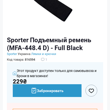
Sporter Подъемный ремень
(MFA-448.4 D) - Full Black
Sporter
Украина
Лямки и крючки
Код товара:
816594
1
Этот продукт доступен только для самовывоза и
брони в магазинах!
229₴
Забронировать