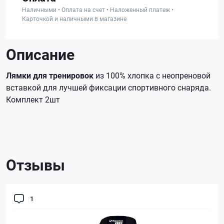
Наличными • Оплата на счет • Наложенный платеж •
Карточкой и наличными в магазине
Описание
Лямки для тренировок
из 100% хлопка с неопреновой
вставкой для лучшей фиксации спортивного снаряда.
Комплект 2шт
Отзывы
1