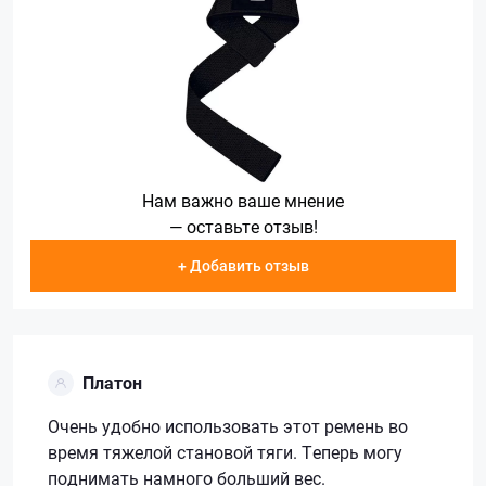
Нам важно ваше мнение
— оставьте отзыв!
+ Добавить отзыв
Платон
Очень удобно использовать этот ремень во
время тяжелой становой тяги. Теперь могу
поднимать намного больший вес.