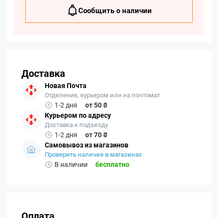
Сообщить о наличии
Доставка
Новая Почта
Отделение, курьером или на почтомат
1-2 дня
от 50 ₴
Курьером по адресу
Доставка к подъезду
1-2 дня
от 70 ₴
Самовывоз из магазинов
Проверить наличие в магазинах
В наличии
бесплатно
Оплата