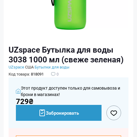
UZspace Бутылка для воды
3038 1000 мл (свеже зеленая)
UZspace
США
Бутылки для воды
Код товара:
818091
0
Этот продукт доступен только для самовывоза и
брони в магазинах!
729₴
Забронировать