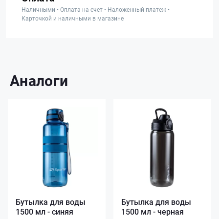
Наличными • Оплата на счет • Наложенный платеж •
Карточкой и наличными в магазине
Аналоги
Бутылка для воды
Бутылка для воды
1500 мл - синяя
1500 мл - черная