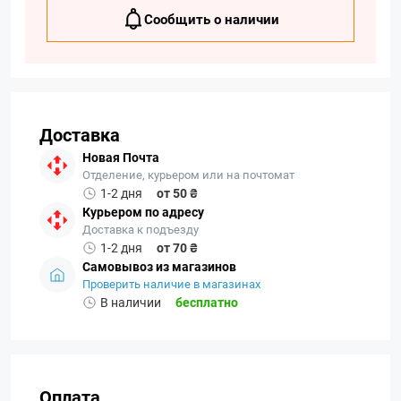
Сообщить о наличии
Доставка
Новая Почта
Отделение, курьером или на почтомат
1-2 дня
от 50 ₴
Курьером по адресу
Доставка к подъезду
1-2 дня
от 70 ₴
Самовывоз из магазинов
Проверить наличие в магазинах
В наличии
бесплатно
Оплата