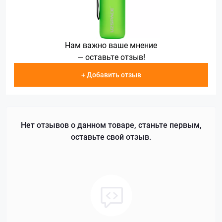
Нам важно ваше мнение
— оставьте отзыв!
+ Добавить отзыв
Нет отзывов о данном товаре, станьте первым,
оставьте свой отзыв.