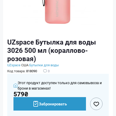
UZspace Бутылка для воды
3026 500 мл (кораллово-
розовая)
UZspace
США
Бутылки для воды
Код товара:
818090
0
Этот продукт доступен только для самовывоза и
брони в магазинах!
579₴
Забронировать