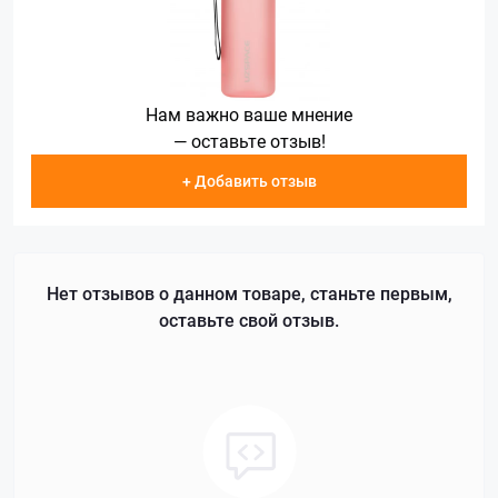
Нам важно ваше мнение
— оставьте отзыв!
+ Добавить отзыв
Нет отзывов о данном товаре, станьте первым,
оставьте свой отзыв.