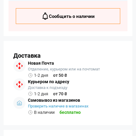
Сообщить о наличии
Доставка
Новая Почта
Отделение, курьером или на почтомат
1-2 дня
от 50 ₴
Курьером по адресу
Доставка к подъезду
1-2 дня
от 70 ₴
Самовывоз из магазинов
Проверить наличие в магазинах
В наличии
бесплатно