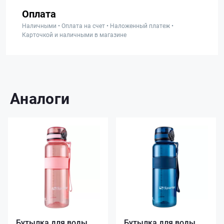
Оплата
Наличными • Оплата на счет • Наложенный платеж •
Карточкой и наличными в магазине
Аналоги
Бутылка для воды
Бутылка для воды