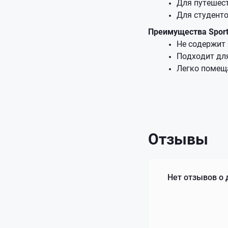
Для путешест
Для студенто
Преимущества Sport
Не содержит 
Подходит для
Легко помеща
Отзывы
Нет отзывов о 