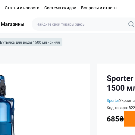
Статьи и новости
Система скидок
Вопросы и ответы
Магазины
Бутылка для воды 1500 мл - синяя
Sporte
1500 мл
Sporter
Украина
Код товара:
822
685₴