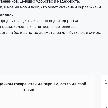
венников, ценящих удобство и надёжность.
в, школьников и всех, кто ведёт активный образ жизни.
er 5032:
вредных веществ, безопасна для здоровья.
 воды, холодных напитков и изотоников.
ется в большинство держателей для бутылок и сумок.
данном товаре, станьте первым, оставьте свой
отзыв.