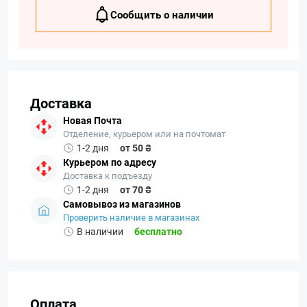
Сообщить о наличии
Доставка
Новая Почта
Отделение, курьером или на почтомат
1-2 дня
от 50 ₴
Курьером по адресу
Доставка к подъезду
1-2 дня
от 70 ₴
Самовывоз из магазинов
Проверить наличие в магазинах
В наличии
бесплатно
Оплата