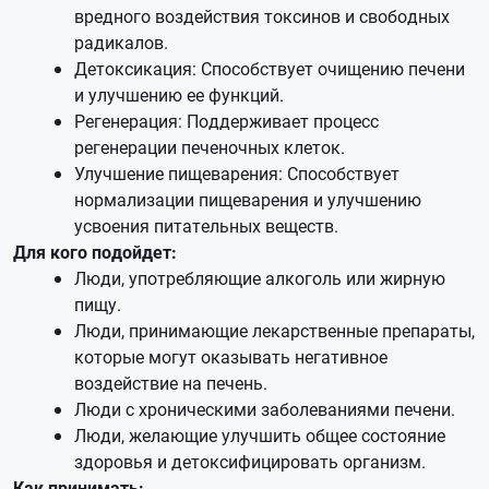
вредного воздействия токсинов и свободных
радикалов.
Детоксикация: Способствует очищению печени
и улучшению ее функций.
Регенерация: Поддерживает процесс
регенерации печеночных клеток.
Улучшение пищеварения: Способствует
нормализации пищеварения и улучшению
усвоения питательных веществ.
Для кого подойдет:
Люди, употребляющие алкоголь или жирную
пищу.
Люди, принимающие лекарственные препараты,
которые могут оказывать негативное
воздействие на печень.
Люди с хроническими заболеваниями печени.
Люди, желающие улучшить общее состояние
здоровья и детоксифицировать организм.
Как принимать: