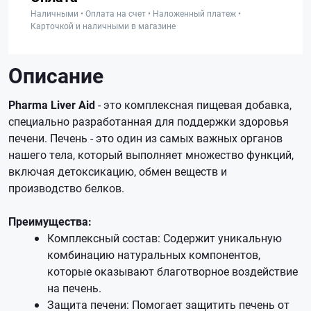
Наличными • Оплата на счет • Наложенный платеж •
Карточкой и наличными в магазине
Описание
Pharma Liver Aid
- это комплексная пищевая добавка,
специально разработанная для поддержки здоровья
печени. Печень - это один из самых важных органов
нашего тела, который выполняет множество функций,
включая детоксикацию, обмен веществ и
производство белков.
Преимущества:
Комплексный состав: Содержит уникальную
комбинацию натуральных компонентов,
которые оказывают благотворное воздействие
на печень.
Защита печени: Помогает защитить печень от