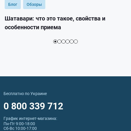
Блог
Обзоры
Шатавари: что это такое, свойства и
особенности приема
Бесплатно по Украине
0 800 339 712
График интернет‑магазина:
Пн-Пт 9:00-18:00
Сб-Вс 10:00-17:00