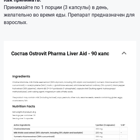
Принимайте по 1 порции (3 капсулы) в день,
желательно во время еды. Препарат предназначен для
взрослых.
Состав Ostrovit Pharma Liver Aid - 90 капс