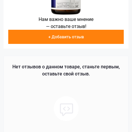
Нам важно ваше мнение
— оставьте отзыв!
+ Добавить отзыв
Нет отзывов о данном товаре, станьте первым,
оставьте свой отзыв.