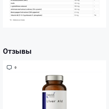
Отзывы
0