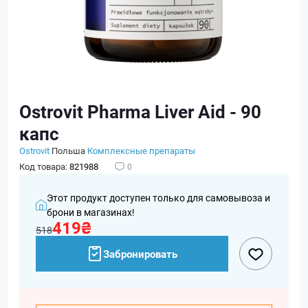
Ostrovit Pharma Liver Aid - 90
капс
Ostrovit
Польша
Комплексные препараты
Код товара:
821988
0
Этот продукт доступен только для самовывоза и
брони в магазинах!
419₴
518
Забронировать