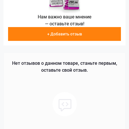
Нам важно ваше мнение
— оставьте отзыв!
+ Добавить отзыв
Нет отзывов о данном товаре, станьте первым,
оставьте свой отзыв.