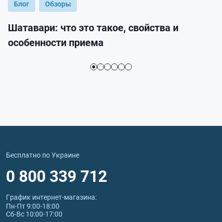
Блог
Обзоры
Шатавари: что это такое, свойства и
особенности приема
Бесплатно по Украине
0 800 339 712
График интернет‑магазина:
Пн-Пт 9:00-18:00
Сб-Вс 10:00-17:00