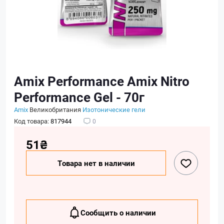
Amix Performance Amix Nitro
Performance Gel - 70г
Amix
Великобритания
Изотонические гели
Код товара:
817944
0
51₴
Товара нет в наличии
Сообщить о наличии