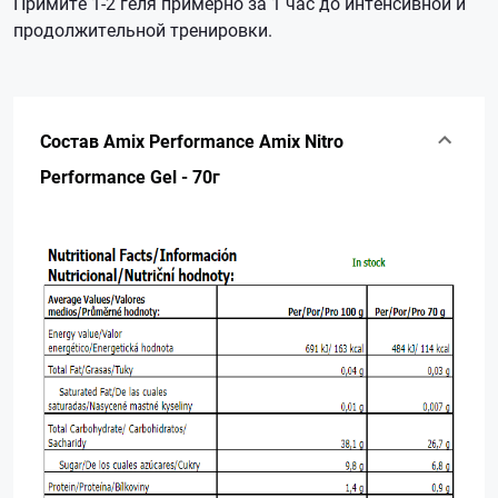
Примите 1-2 геля примерно за 1 час до интенсивной и
продолжительной тренировки.
Состав Amix Performance Amix Nitro
Performance Gel - 70г