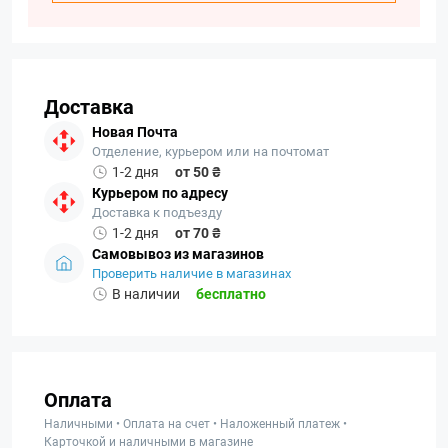
Доставка
Новая Почта
Отделение, курьером или на почтомат
1-2 дня
от 50 ₴
Курьером по адресу
Доставка к подъезду
1-2 дня
от 70 ₴
Самовывоз из магазинов
Проверить наличие в магазинах
В наличии
бесплатно
Оплата
Наличными • Оплата на счет • Наложенный платеж •
Карточкой и наличными в магазине