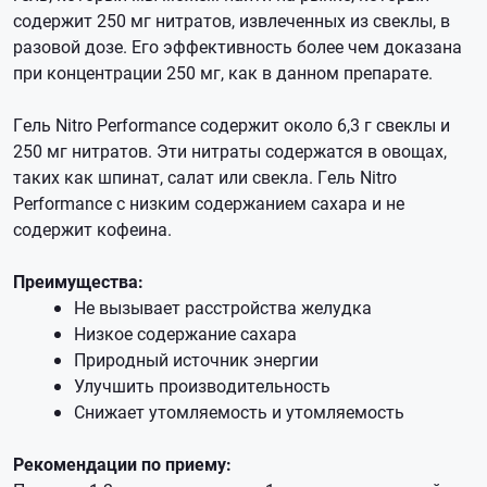
содержит 250 мг нитратов, извлеченных из свеклы, в
разовой дозе. Его эффективность более чем доказана
при концентрации 250 мг, как в данном препарате.
Гель Nitro Performance содержит около 6,3 г свеклы и
250 мг нитратов. Эти нитраты содержатся в овощах,
таких как шпинат, салат или свекла. Гель Nitro
Performance с низким содержанием сахара и не
содержит кофеина.
Преимущества:
Не вызывает расстройства желудка
Низкое содержание сахара
Природный источник энергии
Улучшить производительность
Снижает утомляемость и утомляемость
Рекомендации по приему: