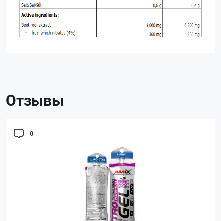
Отзывы
0