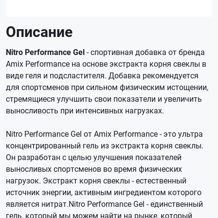
Описание
Nitro Performance Gel
- спортивная добавка от бренда
Amix Performance на основе экстракта корня свеклы в
виде геля и подсластителя. Добавка рекомендуется
для спортсменов при сильном физическим истощении,
стремящиеся улучшить свои показатели и увеличить
выносливость при интенсивных нагрузках.
Nitro Performance Gel от Amix Performance - это ультра
концентрированный гель из экстракта корня свеклы.
Он разработан с целью улучшения показателей
выносливых спортсменов во время физических
нагрузок. Экстракт корня свеклы - естественный
источник энергии, активным ингредиентом которого
является нитрат.Nitro Performance Gel - единственный
гель, который мы можем найти на рынке, который