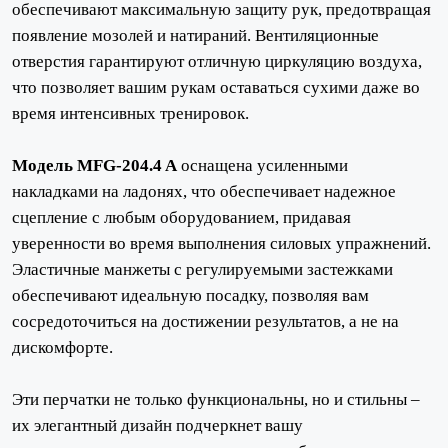
обеспечивают максимальную защиту рук, предотвращая
появление мозолей и натираний. Вентиляционные
отверстия гарантируют отличную циркуляцию воздуха,
что позволяет вашим рукам оставаться сухими даже во
время интенсивных тренировок.
Модель MFG-204.4 A
оснащена усиленными
накладками на ладонях, что обеспечивает надежное
сцепление с любым оборудованием, придавая
уверенности во время выполнения силовых упражнений.
Эластичные манжеты с регулируемыми застежками
обеспечивают идеальную посадку, позволяя вам
сосредоточиться на достижении результатов, а не на
дискомфорте.
Эти перчатки не только функциональны, но и стильны –
их элегантный дизайн подчеркнет вашу