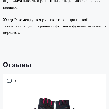
индивидуальность и решительность добиваться новых
вершин.
Уход:
Рекомендуется ручная стирка при низкой
температуре для сохранения формы и функциональности
перчаток.
Отзывы
1