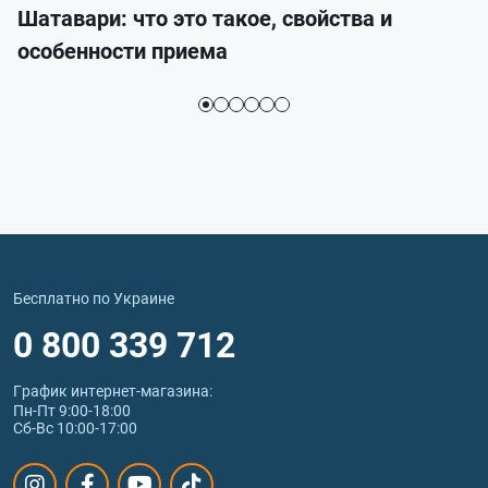
Шатавари: что это такое, свойства и
особенности приема
Бесплатно по Украине
0 800 339 712
График интернет‑магазина:
Пн-Пт 9:00-18:00
Сб-Вс 10:00-17:00