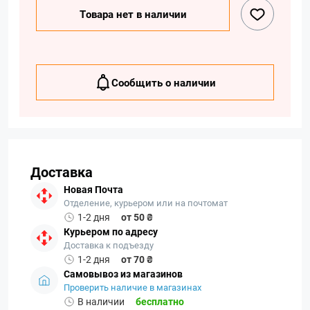
Товара нет в наличии
Сообщить о наличии
Доставка
Новая Почта
Отделение, курьером или на почтомат
1-2 дня
от 50 ₴
Курьером по адресу
Доставка к подъезду
1-2 дня
от 70 ₴
Самовывоз из магазинов
Проверить наличие в магазинах
В наличии
бесплатно