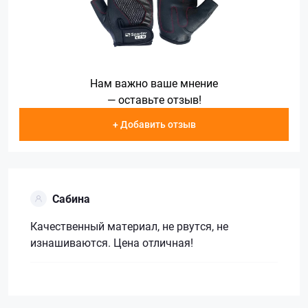
Нам важно ваше мнение
— оставьте отзыв!
+ Добавить отзыв
Сабина
Качественный материал, не рвутся, не
изнашиваются. Цена отличная!