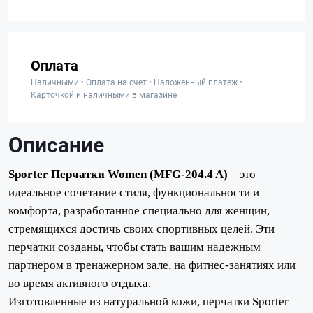
Оплата
Наличными • Оплата на счет • Наложенный платеж •
Карточкой и наличными в магазине
Описание
Sporter Перчатки Women (MFG-204.4 A)
– это
идеальное сочетание стиля, функциональности и
комфорта, разработанное специально для женщин,
стремящихся достичь своих спортивных целей. Эти
перчатки созданы, чтобы стать вашим надежным
партнером в тренажерном зале, на фитнес-занятиях или
во время активного отдыха.
Изготовленные из натуральной кожи, перчатки Sporter