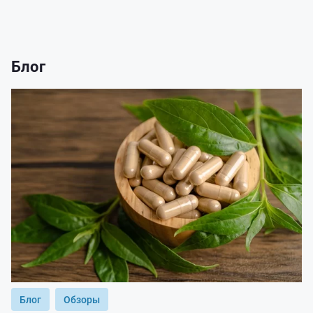
Блог
Блог
Обзоры