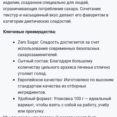
изделие, созданное специально для людей,
ограничивающих потребление сахара. Сочетание
текстур и насыщенный вкус делают его фаворитом в
категории диетических сладостей.
Ключевые преимущества:
Zero Sugar: Сладость достигается за счет
использования современных безопасных
сахарозаменителей.
Сытный состав: Благодаря большому
количеству цельного арахиса печенье отлично
утоляет голод.
Европейское качество: Изготовлено по высоким
стандартам качества из отборных
ингредиентов.
Удобный формат: Упаковка 100 г — идеальный
вариант, чтобы взять с собой на работу, учебу
или прогулку.