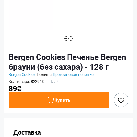
Bergen Cookies Печенье Bergen
брауни (без сахара) - 128 г
Bergen Cookies
Польша
Протеиновое печенье
Код товара:
822943
2
89₴
Купить
Доставка