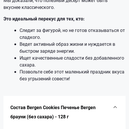
Мы доказали, что полезный десерт может быть
вкуснее классического.
Это идеальный перекус для тех, кто:
Следит за фигурой, но не готов отказываться от
сладкого.
Ведет активный образ жизни и нуждается в
быстром заряде энергии.
Ищет качественные сладости без добавленного
сахара.
Позвольте себе этот маленький праздник вкуса
без угрызений совести!
Состав Bergen Cookies Печенье Bergen
брауни (без сахара) - 128 г