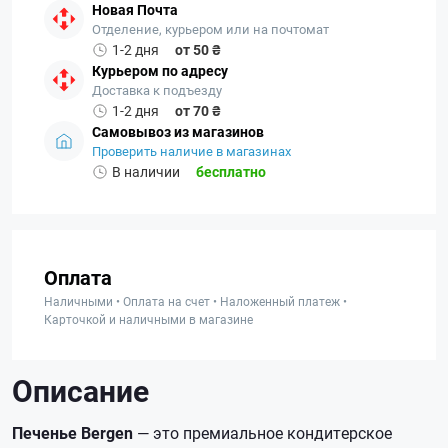
Новая Почта
Отделение, курьером или на почтомат
1-2 дня
от 50 ₴
Курьером по адресу
Доставка к подъезду
1-2 дня
от 70 ₴
Самовывоз из магазинов
Проверить наличие в магазинах
В наличии
бесплатно
Оплата
Наличными • Оплата на счет • Наложенный платеж •
Карточкой и наличными в магазине
Описание
Печенье Bergen
— это премиальное кондитерское