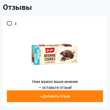
Отзывы
2
Нам важно ваше мнение
— оставьте отзыв!
+ Добавить отзыв