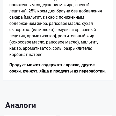
пониженным содержанием жира, соевый
лецитин), 25% крем для брауни без добавления
сахара [мальтит, какао с пониженным
содержанием жира, рапсовое масло, сухая
сыворотка (из молока), эмульгатор: соевый
лецитин, ароматизатор], растительный жир
(кокосовое масло, рапсовое масло), мальтит,
какао, ароматизатор, соль, разрыхлитель:
карбонат натрия.
Продукт может содержать: арахис, другие
орехи, кунжут, яйца и продукты их переработки.
Аналоги