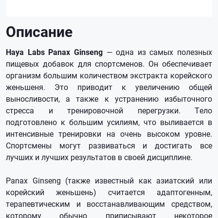
Описание
Haya Labs Panax Ginseng
— одна из самых полезных
пищевых добавок для спортсменов. Он обеспечивает
организм большим количеством экстракта корейского
женьшеня. Это приводит к увеличению общей
выносливости, а также к устранению избыточного
стресса и тренировочной перегрузки. Тело
подготовлено к большим усилиям, что выливается в
интенсивные тренировки на очень высоком уровне.
Спортсмены могут развиваться и достигать все
лучших и лучших результатов в своей дисциплине.
Panax Ginseng (также известный как азиатский или
корейский женьшень) считается адаптогенным,
терапевтическим и восстанавливающим средством,
которому обычно приписывают некоторое