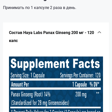
Принимать по 1 капсуле 2 раза в день.
Состав Haya Labs Panax Ginseng 200 мг - 120
капс