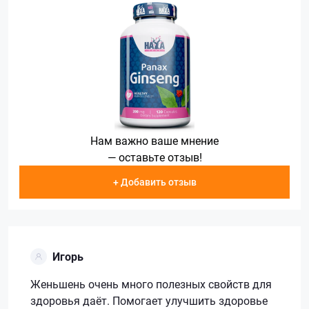
Нам важно ваше мнение
— оставьте отзыв!
+ Добавить отзыв
Игорь
Женьшень очень много полезных свойств для
здоровья даёт. Помогает улучшить здоровье