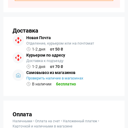
Доставка
Новая Почта
Отделение, курьером или на почтомат
1-2 дня
от 50 ₴
Курьером по адресу
Доставка к подъезду
1-2 дня
от 70 ₴
Самовывоз из магазинов
Проверить наличие в магазинах
В наличии
бесплатно
Оплата
Наличными • Оплата на счет • Наложенный платеж •
Карточкой и наличными в магазине