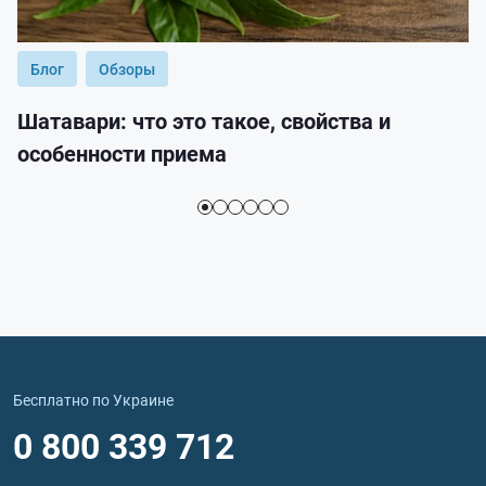
Блог
Обзоры
Шатавари: что это такое, свойства и
особенности приема
Бесплатно по Украине
0 800 339 712