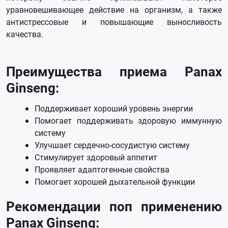
уравновешивающее действие на организм, а также
антистрессовые и повышающие выносливость
качества.
Преимущества приема Panax
Ginseng:
Поддерживает хороший уровень энергии
Помогает поддерживать здоровую иммунную
систему
Улучшает сердечно-сосудистую систему
Стимулирует здоровый аппетит
Проявляет адаптогенные свойства
Помогает хорошей дыхательной функции
Рекомендации поп применению
Panax Ginseng: