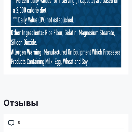
Отзывы
5