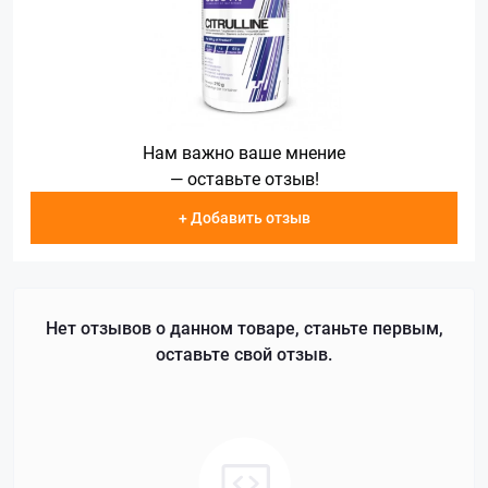
Нам важно ваше мнение
— оставьте отзыв!
+ Добавить отзыв
Нет отзывов о данном товаре, станьте первым,
оставьте свой отзыв.