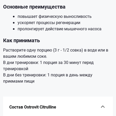
Основные преимущества
повышает физическую выносливость
ускоряет процессы регенерации
пролонгирует действие мышечного насоса
Как принимать
Растворите одну порцию (3 г - 1/2 совка) в воде или в
вашем любимом соке.
В дни тренировки: 1 порция за 30 минут перед
тренировкой
В дни без тренировки: 1 порция в день между
приемами пищи
Состав Ostrovit Citrulline