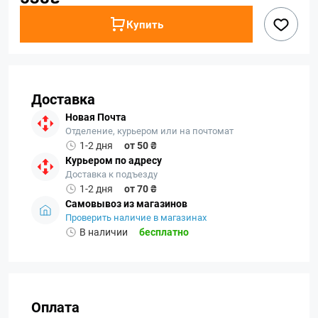
Купить
Доставка
Новая Почта
Отделение, курьером или на почтомат
1-2 дня
от 50 ₴
Курьером по адресу
Доставка к подъезду
1-2 дня
от 70 ₴
Самовывоз из магазинов
Проверить наличие в магазинах
В наличии
бесплатно
Оплата