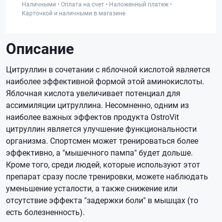
Наличными • Оплата на счет • Наложенный платеж •
Карточкой и наличными в магазине
Описание
Цитруллин в сочетании с яблочной кислотой является
наиболее эффективной формой этой аминокислоты.
Яблочная кислота увеличивает потенциал для
ассимиляции цитруллина. Несомненно, одним из
наиболее важных эффектов продукта OstroVit
цитруллин является улучшение функциональности
организма. Спортсмен может тренироваться более
эффективно, а "мышечного пампа" будет дольше.
Кроме того, среди людей, которые используют этот
препарат сразу после тренировки, можете наблюдать
уменьшение усталости, а также снижение или
отсутствие эффекта "задержки боли" в мышцах (то
есть болезненность).