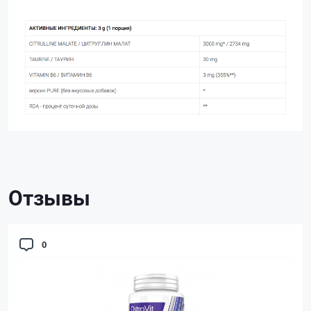
Отзывы
0