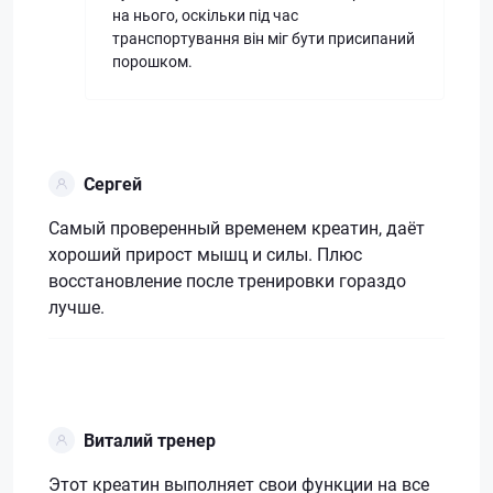
на нього, оскільки під час
транспортування він міг бути присипаний
порошком.
Сергей
Самый проверенный временем креатин, даёт
хороший прирост мышц и силы. Плюс
восстановление после тренировки гораздо
лучше.
Виталий тренер
Этот креатин выполняет свои функции на все