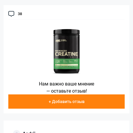
38
Нам важно ваше мнение
— оставьте отзыв!
+ Добавить отзыв