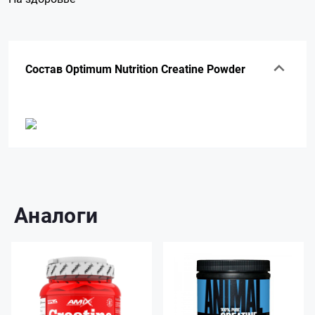
Состав Optimum Nutrition Creatine Powder
Аналоги