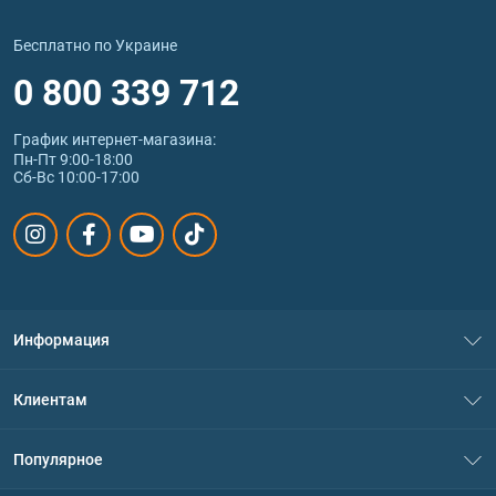
Бесплатно по Украине
0 800 339 712
График интернет‑магазина:
Пн-Пт 9:00-18:00
Сб-Вс 10:00-17:00
Информация
О нас
Клиентам
Контакты
Система скидок
Популярное
Политика конфиденциальности
Доставка и оплата