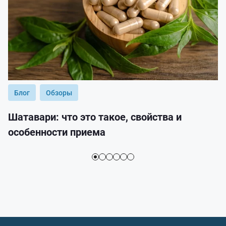
Блог
Обзоры
Шатавари: что это такое, свойства и
особенности приема