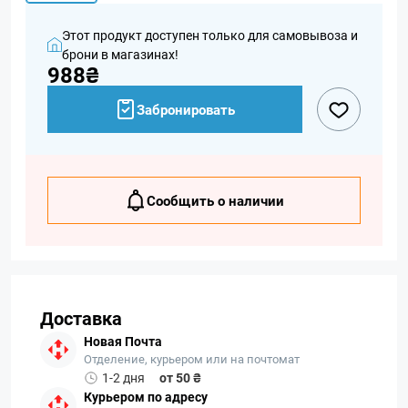
Этот продукт доступен только для самовывоза и
брони в магазинах!
988₴
Забронировать
Сообщить о наличии
Доставка
Новая Почта
Отделение, курьером или на почтомат
1-2 дня
от 50 ₴
Курьером по адресу