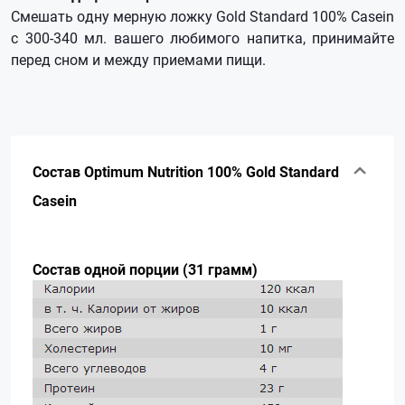
Смешать одну мерную ложку Gold Standard 100% Casein
с 300-340 мл. вашего любимого напитка, принимайте
перед сном и между приемами пищи.
Состав Optimum Nutrition 100% Gold Standard
Casein
Состав одной порции (31 грамм)