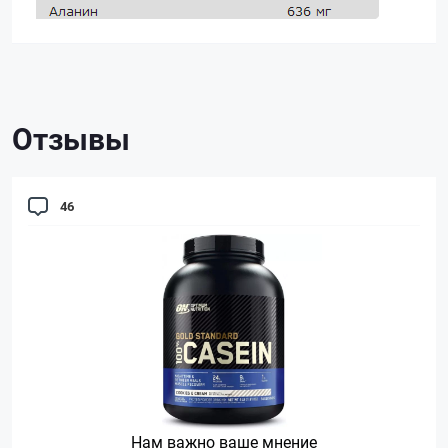
Отзывы
46
Нам важно ваше мнение