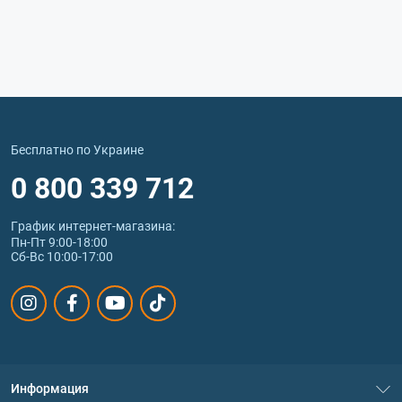
Бесплатно по Украине
0 800 339 712
График интернет‑магазина:
Пн-Пт 9:00-18:00
Сб-Вс 10:00-17:00
Информация