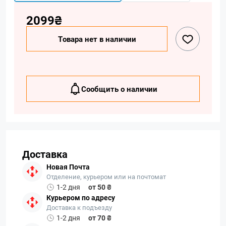
2099₴
Товара нет в наличии
Сообщить о наличии
Доставка
Новая Почта
Отделение, курьером или на почтомат
1-2 дня
от 50 ₴
Курьером по адресу
Доставка к подъезду
1-2 дня
от 70 ₴