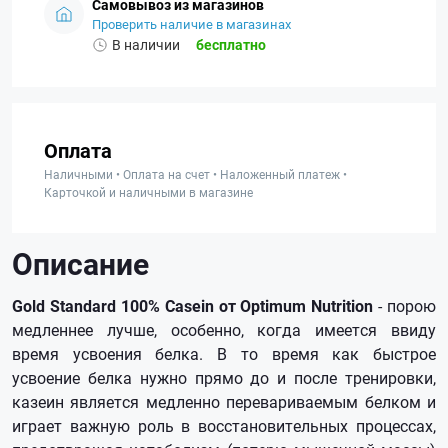
Самовывоз из магазинов
Проверить наличие в магазинах
В наличии
бесплатно
Оплата
Наличными • Оплата на счет • Наложенный платеж •
Карточкой и наличными в магазине
Описание
Gold Standard 100% Casein от Optimum Nutrition
- порою
медленнее лучше, особенно, когда имеется ввиду
время усвоения белка. В то время как быстрое
усвоение белка нужно прямо до и после тренировки,
казеин является медленно перевариваемым белком и
играет важную роль в восстановительных процессах,