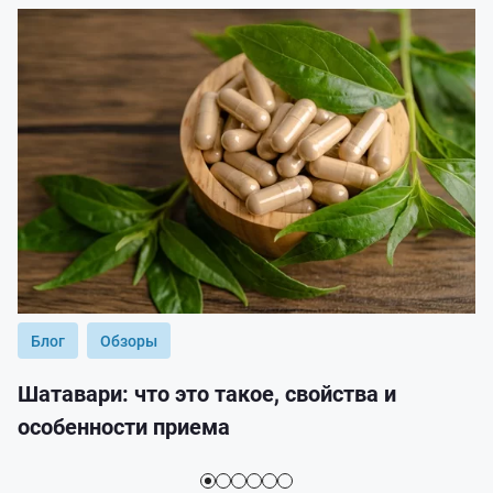
Блог
Обзоры
Шатавари: что это такое, свойства и
особенности приема